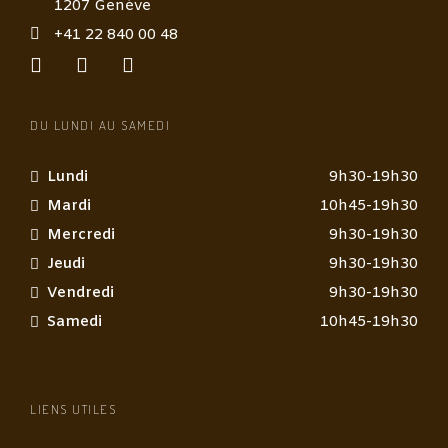
1207 Genève
+41 22 840 00 48
DU LUNDI AU SAMEDI
Lundi
9h30-19h30
Mardi
10h45-19h30
Mercredi
9h30-19h30
Jeudi
9h30-19h30
Vendredi
9h30-19h30
Samedi
10h45-19h30
LIENS UTILES