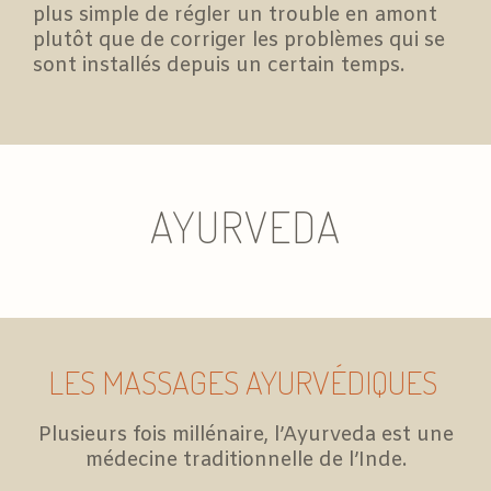
plus simple de régler un trouble en amont
plutôt que de corriger les problèmes qui se
sont installés depuis un certain temps.
AYURVEDA
LES MASSAGES AYURVÉDIQUES
Plusieurs fois millénaire, l’Ayurveda est une
médecine traditionnelle de l’Inde.