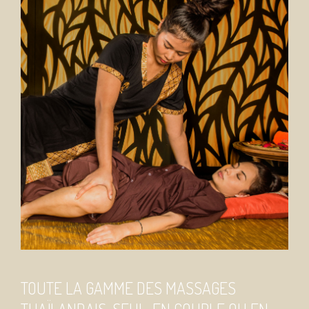
TOUTE LA GAMME DES MASSAGES