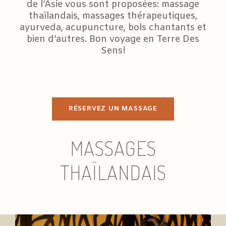
de l’Asie vous sont proposées: massage
thaïlandais, massages thérapeutiques,
ayurveda, acupuncture, bols chantants et
bien d’autres. Bon voyage en Terre Des
Sens!
RÉSERVEZ UN MASSAGE
MASSAGES
THAÏLANDAIS