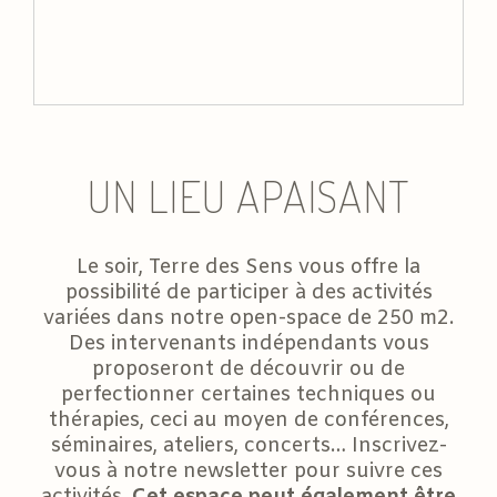
UN LIEU APAISANT
Le soir, Terre des Sens vous offre la
possibilité de participer à des activités
variées dans notre open-space de 250 m2.
Des intervenants indépendants vous
proposeront de découvrir ou de
perfectionner certaines techniques ou
thérapies, ceci au moyen de conférences,
séminaires, ateliers, concerts… Inscrivez-
vous à notre newsletter pour suivre ces