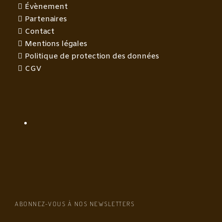
Évènement
Partenaires
Contact
Mentions légales
Politique de protection des données
CGV
ABONNEZ-VOUS À NOS NEWSLETTERS