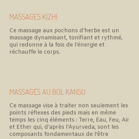
MASSAGES KIZHI
Ce massage aux pochons d’herbe est un
massage dynamisant, tonifiant et rythmé,
qui redonne à la fois de l’énergie et
réchauffe le corps.
MASSAGES AU BOL KANSU
Ce massage vise à traiter non seulement les
points réflexes des pieds mais en même
temps les cinq éléments : Terre, Eau, Feu, Air
et Ether qui, d’après l’Ayurveda, sont les
composants fondamentaux de l’être