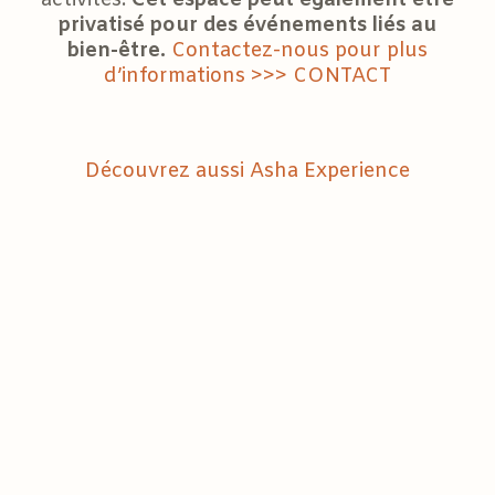
activités.
Cet espace peut également être
privatisé pour des événements liés au
bien-être.
Contactez-nous pour plus
d’informations >>> CONTACT
Découvrez aussi Asha Experience