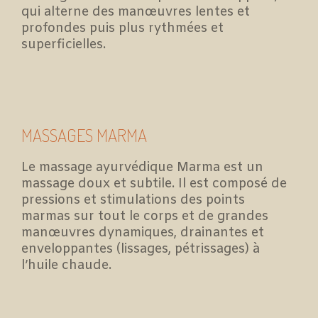
qui alterne des manœuvres lentes et
profondes puis plus rythmées et
superficielles.
MASSAGES MARMA
Le massage ayurvédique Marma est un
massage doux et subtile. Il est composé de
pressions et stimulations des points
marmas sur tout le corps et de grandes
manœuvres dynamiques, drainantes et
enveloppantes (lissages, pétrissages) à
l’huile chaude.