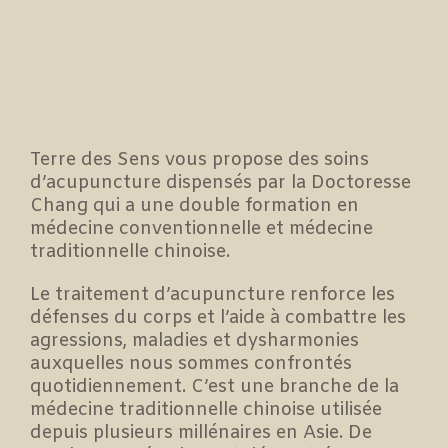
Terre des Sens vous propose des soins
d’acupuncture dispensés par la Doctoresse
Chang qui a une double formation en
médecine conventionnelle et médecine
traditionnelle chinoise.
Le traitement d’acupuncture renforce les
défenses du corps et l’aide à combattre les
agressions, maladies et dysharmonies
auxquelles nous sommes confrontés
quotidiennement. C’est une branche de la
médecine traditionnelle chinoise utilisée
depuis plusieurs millénaires en Asie. De