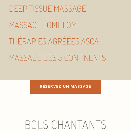
DEEP TISSUE MASSAGE
MASSAGE LOMI-LOMI
THÉRAPIES AGRÉÉES ASCA
MASSAGE DES 5 CONTINENTS
RÉSERVEZ UN MASSAGE
BOLS CHANTANTS