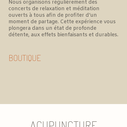
Nous organisons régulièrement des
concerts de relaxation et méditation
ouverts à tous afin de profiter d’un
moment de partage. Cette expérience vous
plongera dans un état de profonde
détente, aux effets bienfaisants et durables.
BOUTIQUE
ACUPUNCTURE