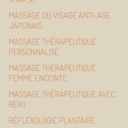
MASSAGE DU VISAGE ANTI-AGE
JAPONAIS
MASSAGE THÉRAPEUTIQUE
PERSONNALISÉ
MASSAGE THÉRAPEUTIQUE
FEMME ENCEINTE
MASSAGE THÉRAPEUTIQUE AVEC
REIKI
RÉFLEXOLOGIE PLANTAIRE