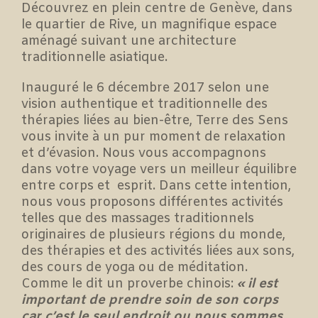
Découvrez en plein centre de Genève, dans
le quartier de Rive, un magnifique espace
aménagé suivant une architecture
traditionnelle asiatique.
Inauguré le 6 décembre 2017 selon une
vision authentique et traditionnelle des
thérapies liées au bien-être, Terre des Sens
vous invite à un pur moment de relaxation
et d’évasion. Nous vous accompagnons
dans votre voyage vers un meilleur équilibre
entre corps et esprit. Dans cette intention,
nous vous proposons différentes activités
telles que des massages traditionnels
originaires de plusieurs régions du monde,
des thérapies et des activités liées aux sons,
des cours de yoga ou de méditation.
Comme le dit un proverbe chinois:
« il est
important de prendre soin de son corps
car c’est le seul endroit ou nous sommes