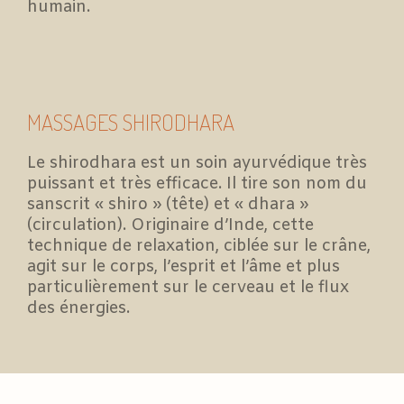
humain.
MASSAGES SHIRODHARA
Le shirodhara est un soin ayurvédique très
puissant et très efficace. Il tire son nom du
sanscrit « shiro » (tête) et « dhara »
(circulation). Originaire d’Inde, cette
technique de relaxation, ciblée sur le crâne,
agit sur le corps, l’esprit et l’âme et plus
particulièrement sur le cerveau et le flux
des énergies.