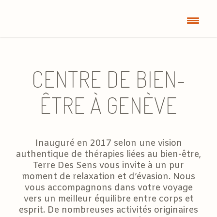
CENTRE DE BIEN-
ÊTRE À GENÈVE
Inauguré en 2017 selon une vision
authentique de thérapies liées au bien-être,
Terre Des Sens vous invite à un pur
moment de relaxation et d’évasion. Nous
vous accompagnons dans votre voyage
vers un meilleur équilibre entre corps et
esprit. De nombreuses activités originaires