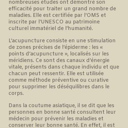
nombreuses études ont démontré son
efficacité pour traiter un grand nombre de
maladies. Elle est certifiée par l’OMS et
inscrite par l’UNESCO au patrimoine
culturel immatériel de l’humanité.
L’acupuncture consiste en une stimulation
de zones précises de l’épiderme : les «
points d’acupuncture », localisés sur les
méridiens. Ce sont des canaux d’énergie
vitale, présents dans chaque individu et que
chacun peut ressentir. Elle est utilisée
comme méthode préventive ou curative
pour supprimer les déséquilibres dans le
corps.
Dans la coutume asiatique, il se dit que les
personnes en bonne santé consultent leur
médecin pour prévenir les maladies et
conserver leur bonne santé. En effet, il est