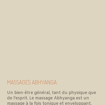
MASSAGES ABHYANGA
Un bien-être général, tant du physique que
de l’esprit. Le massage Abhyanga est un
massage à la fois tonique et enveloppant,