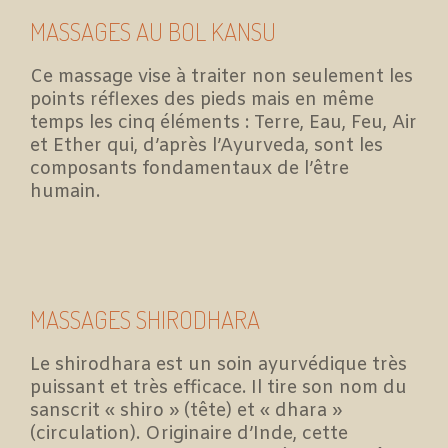
MASSAGES AU BOL KANSU
Ce massage vise à traiter non seulement les
points réflexes des pieds mais en même
temps les cinq éléments : Terre, Eau, Feu, Air
et Ether qui, d’après l’Ayurveda, sont les
composants fondamentaux de l’être
humain.
MASSAGES SHIRODHARA
Le shirodhara est un soin ayurvédique très
puissant et très efficace. Il tire son nom du
sanscrit « shiro » (tête) et « dhara »
(circulation). Originaire d’Inde, cette