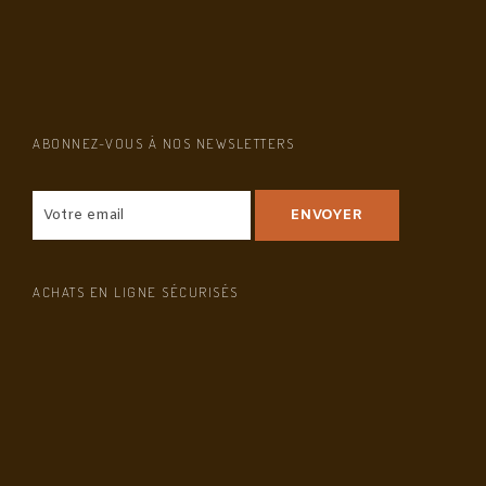
ABONNEZ-VOUS À NOS NEWSLETTERS
ACHATS EN LIGNE SÉCURISÉS