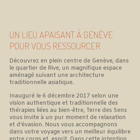
UN LIEU APAISANT À GENÈVE
POUR VOUS RESSOURCER
Découvrez en plein centre de Genève, dans
le quartier de Rive, un magnifique espace
aménagé suivant une architecture
traditionnelle asiatique.
Inauguré le 6 décembre 2017 selon une
vision authentique et traditionnelle des
thérapies liées au bien-être, Terre des Sens
vous invite à un pur moment de relaxation
et d’évasion. Nous vous accompagnons
dans votre voyage vers un meilleur équilibre
entre corps et esprit. Dans cette intention,