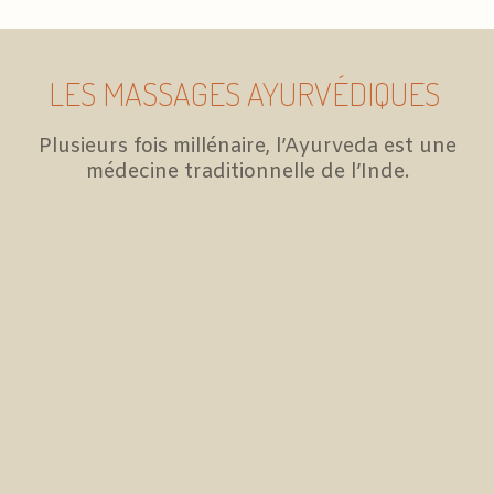
LES MASSAGES AYURVÉDIQUES
Plusieurs fois millénaire, l’Ayurveda est une
médecine traditionnelle de l’Inde.