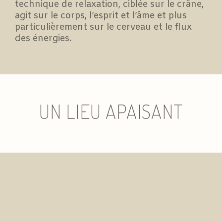
technique de relaxation, ciblée sur le crâne,
agit sur le corps, l’esprit et l’âme et plus
particulièrement sur le cerveau et le flux
des énergies.
UN LIEU APAISANT