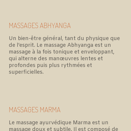
MASSAGES ABHYANGA
Un bien-être général, tant du physique que
de l’esprit. Le massage Abhyanga est un
massage à la fois tonique et enveloppant,
qui alterne des manœuvres lentes et
profondes puis plus rythmées et
superficielles.
MASSAGES MARMA
Le massage ayurvédique Marma est un
massage doux et subtile. Il est composé de