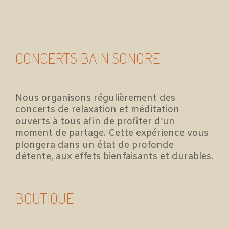
CONCERTS BAIN SONORE
Nous organisons régulièrement des
concerts de relaxation et méditation
ouverts à tous afin de profiter d’un
moment de partage. Cette expérience vous
plongera dans un état de profonde
détente, aux effets bienfaisants et durables.
BOUTIQUE