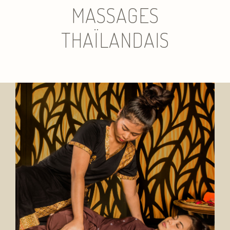
MASSAGES
THAÏLANDAIS