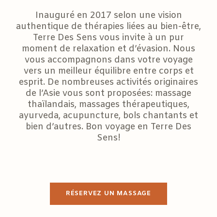
Inauguré en 2017 selon une vision
authentique de thérapies liées au bien-être,
Terre Des Sens vous invite à un pur
moment de relaxation et d’évasion. Nous
vous accompagnons dans votre voyage
vers un meilleur équilibre entre corps et
esprit. De nombreuses activités originaires
de l’Asie vous sont proposées: massage
thaïlandais, massages thérapeutiques,
ayurveda, acupuncture, bols chantants et
bien d’autres. Bon voyage en Terre Des
Sens!
RÉSERVEZ UN MASSAGE