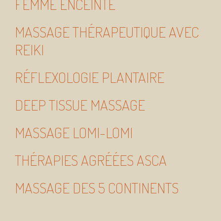
FEMME ENCEINTE
MASSAGE THÉRAPEUTIQUE AVEC
REIKI
RÉFLEXOLOGIE PLANTAIRE
DEEP TISSUE MASSAGE
MASSAGE LOMI-LOMI
THÉRAPIES AGRÉÉES ASCA
MASSAGE DES 5 CONTINENTS