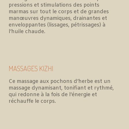
pressions et stimulations des points
marmas sur tout le corps et de grandes
manœuvres dynamiques, drainantes et
enveloppantes (lissages, pétrissages) à
l’huile chaude.
MASSAGES KIZHI
Ce massage aux pochons d’herbe est un
massage dynamisant, tonifiant et rythmé,
qui redonne à la fois de l’énergie et
réchauffe le corps.