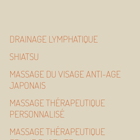
DRAINAGE LYMPHATIQUE
SHIATSU
MASSAGE DU VISAGE ANTI-AGE
JAPONAIS
MASSAGE THÉRAPEUTIQUE
PERSONNALISÉ
MASSAGE THÉRAPEUTIQUE