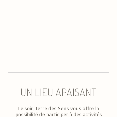
UN LIEU APAISANT
Le soir, Terre des Sens vous offre la
possibilité de participer à des activités