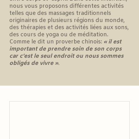
nous vous proposons différentes activités
telles que des massages traditionnels
originaires de plusieurs régions du monde,
des thérapies et des activités liées aux sons,
des cours de yoga ou de méditation.
Comme le dit un proverbe chinois:
« il est
important de prendre soin de son corps
car c’est le seul endroit ou nous sommes
obligés de vivre »
.