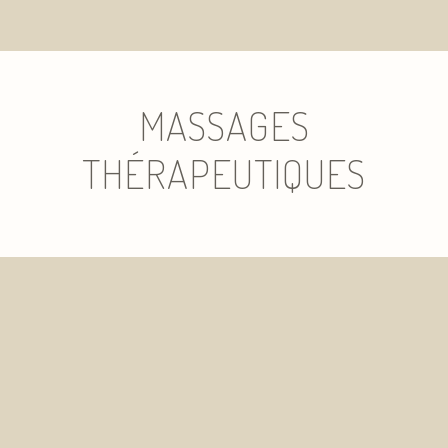
MASSAGES
THÉRAPEUTIQUES