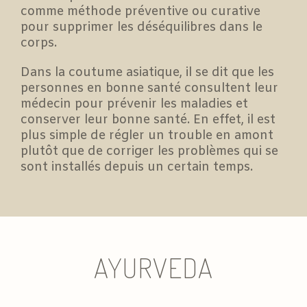
comme méthode préventive ou curative
pour supprimer les déséquilibres dans le
corps.
Dans la coutume asiatique, il se dit que les
personnes en bonne santé consultent leur
médecin pour prévenir les maladies et
conserver leur bonne santé. En effet, il est
plus simple de régler un trouble en amont
plutôt que de corriger les problèmes qui se
sont installés depuis un certain temps.
AYURVEDA