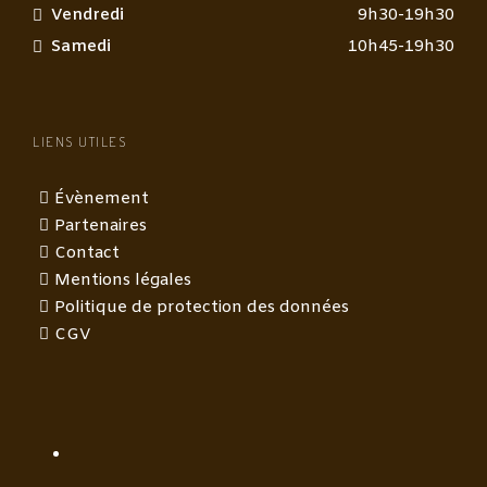
Vendredi
9h30-19h30
Samedi
10h45-19h30
LIENS UTILES
Évènement
Partenaires
Contact
Mentions légales
Politique de protection des données
CGV