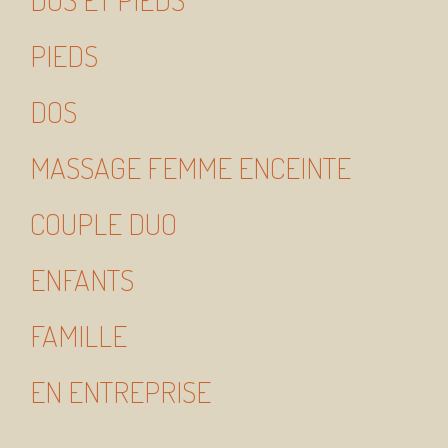
PIEDS
DOS
MASSAGE FEMME ENCEINTE
COUPLE DUO
ENFANTS
FAMILLE
EN ENTREPRISE