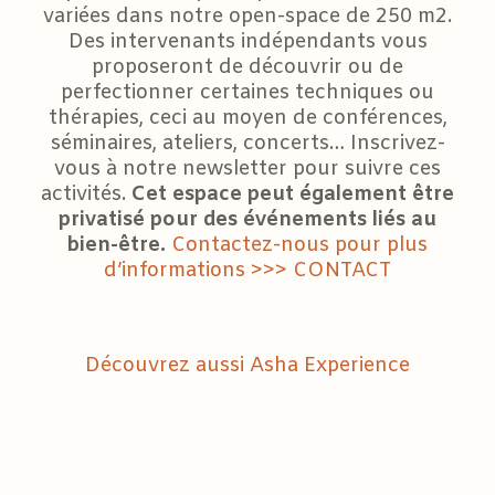
variées dans notre open-space de 250 m2.
Des intervenants indépendants vous
proposeront de découvrir ou de
perfectionner certaines techniques ou
thérapies, ceci au moyen de conférences,
séminaires, ateliers, concerts… Inscrivez-
vous à notre newsletter pour suivre ces
activités.
Cet espace peut également être
privatisé pour des événements liés au
bien-être.
Contactez-nous pour plus
d’informations >>> CONTACT
Découvrez aussi Asha Experience