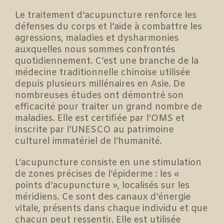
Le traitement d’acupuncture renforce les
défenses du corps et l’aide à combattre les
agressions, maladies et dysharmonies
auxquelles nous sommes confrontés
quotidiennement. C’est une branche de la
médecine traditionnelle chinoise utilisée
depuis plusieurs millénaires en Asie. De
nombreuses études ont démontré son
efficacité pour traiter un grand nombre de
maladies. Elle est certifiée par l’OMS et
inscrite par l’UNESCO au patrimoine
culturel immatériel de l’humanité.
L’acupuncture consiste en une stimulation
de zones précises de l’épiderme : les «
points d’acupuncture », localisés sur les
méridiens. Ce sont des canaux d’énergie
vitale, présents dans chaque individu et que
chacun peut ressentir. Elle est utilisée