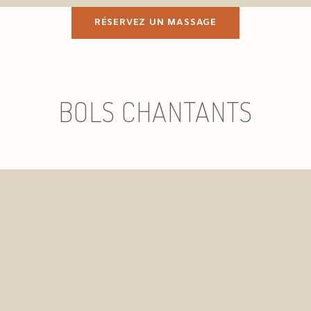
RÉSERVEZ UN MASSAGE
BOLS CHANTANTS