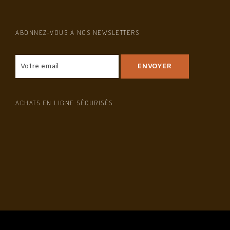
ABONNEZ-VOUS À NOS NEWSLETTERS
ACHATS EN LIGNE SÉCURISÉS