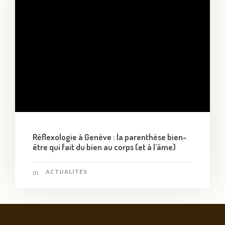
Réflexologie à Genève : la parenthèse bien-
être qui fait du bien au corps (et à l’âme)
ACTUALITÉS