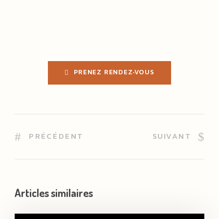
PRENEZ RENDEZ-VOUS
PRÉCÉDENT
SUIVANT
Articles similaires