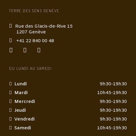
TERRE DES SENS GENÈVE
Rue des Glacis-de-Rive 15
1207 Genève
+41 22 840 00 48
DU LUNDI AU SAMEDI
Lundi
9h30-19h30
Mardi
10h45-19h30
Mercredi
9h30-19h30
Jeudi
9h30-19h30
Vendredi
9h30-19h30
Samedi
10h45-19h30