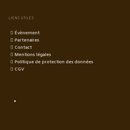
LIENS UTILES
Évènement
Partenaires
Contact
Mentions légales
Politique de protection des données
CGV