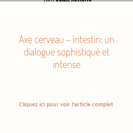
Axe cerveau – intestin: un
dialogue sophistiqué et
intense
Cliquez ici pour voir l’article complet