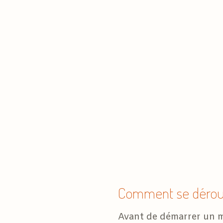
Comment se déroul
Avant de démarrer un ma