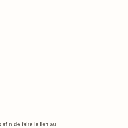
fin de faire le lien au