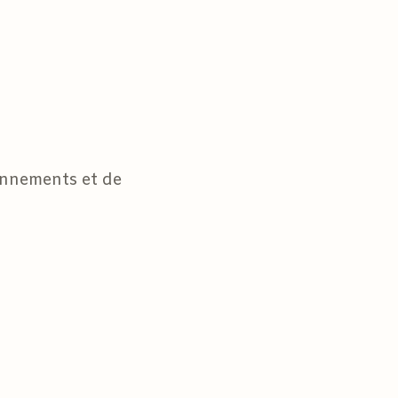
lonnements et de