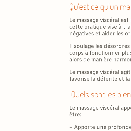
Qu’est ce qu’un ma
Le massage viscéral est 
cette pratique vise à tr
négatives et aider les o
Il soulage les désordres
corps à fonctionner plus
alors de manière harmo
Le massage viscéral agit
favorise la détente et la
Quels sont les bien
Le massage viscéral appo
être:
– Apporte une profonde 