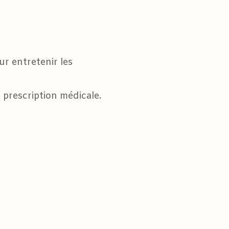
ur entretenir les
 prescription médicale.