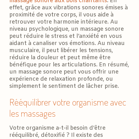
massage sonore aux bols chantants
. En
effet, grâce aux vibrations sonores émises à
proximité de votre corps, il vous aide à
retrouver votre harmonie intérieure. Au
niveau psychologique, un massage sonore
peut réduire le stress et l’anxiété en vous
aidant à canaliser vos émotions. Au niveau
musculaire, il peut libérer les tensions,
réduire la douleur et peut même être
bénéfique pour les articulations. En résumé,
un massage sonore peut vous offrir une
expérience de relaxation profonde, ou
simplement le sentiment de lâcher prise.
Rééquilibrer votre organisme avec
les massages
Votre organisme a-t-il besoin d’être
rééquilibré, détoxifié ? Il existe des