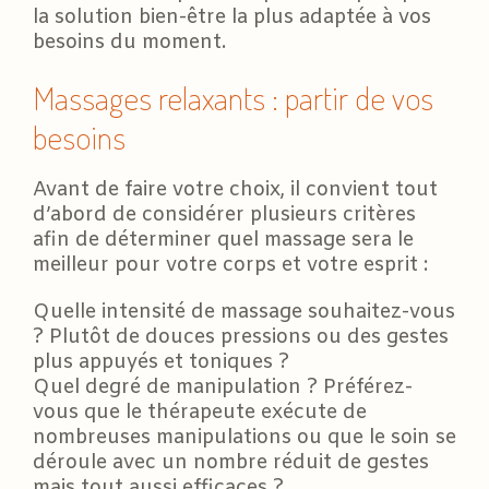
la solution bien-être la plus adaptée à vos
besoins du moment.
Massages relaxants : partir de vos
besoins
Avant de faire votre choix, il convient tout
d’abord de considérer plusieurs critères
afin de déterminer quel massage sera le
meilleur pour votre corps et votre esprit :
Quelle intensité de massage souhaitez-vous
? Plutôt de douces pressions ou des gestes
plus appuyés et toniques ?
Quel degré de manipulation ? Préférez-
vous que le thérapeute exécute de
nombreuses manipulations ou que le soin se
déroule avec un nombre réduit de gestes
mais tout aussi efficaces ?