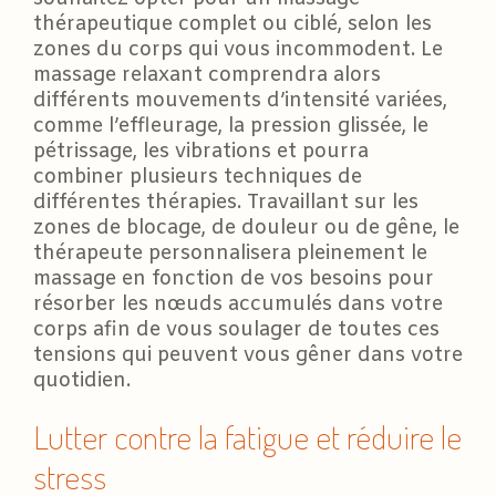
thérapeutique complet ou ciblé, selon les
zones du corps qui vous incommodent. Le
massage relaxant comprendra alors
différents mouvements d’intensité variées,
comme l’effleurage, la pression glissée, le
pétrissage, les vibrations et pourra
combiner plusieurs techniques de
différentes thérapies. Travaillant sur les
zones de blocage, de douleur ou de gêne, le
thérapeute personnalisera pleinement le
massage en fonction de vos besoins pour
résorber les nœuds accumulés dans votre
corps afin de vous soulager de toutes ces
tensions qui peuvent vous gêner dans votre
quotidien.
Lutter contre la fatigue et réduire le
stress