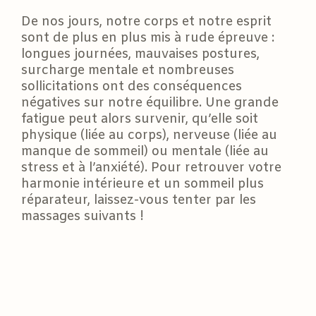
De nos jours, notre corps et notre esprit
sont de plus en plus mis à rude épreuve :
longues journées, mauvaises postures,
surcharge mentale et nombreuses
sollicitations ont des conséquences
négatives sur notre équilibre. Une grande
fatigue peut alors survenir, qu’elle soit
physique (liée au corps), nerveuse (liée au
manque de sommeil) ou mentale (liée au
stress et à l’anxiété). Pour retrouver votre
harmonie intérieure et un sommeil plus
réparateur, laissez-vous tenter par les
massages suivants !