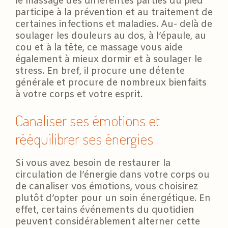
le massage des différentes parties du pied
participe à la prévention et au traitement de
certaines infections et maladies. Au- delà de
soulager les douleurs au dos, à l’épaule, au
cou et à la tête, ce massage vous aide
également à mieux dormir et à soulager le
stress. En bref, il procure une détente
générale et procure de nombreux bienfaits
à votre corps et votre esprit.
Canaliser ses émotions et
rééquilibrer ses énergies
Si vous avez besoin de restaurer la
circulation de l’énergie dans votre corps ou
de canaliser vos émotions, vous choisirez
plutôt d’opter pour un soin énergétique. En
effet, certains événements du quotidien
peuvent considérablement alterner cette