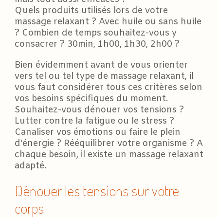
Quels produits utilisés lors de votre
massage relaxant ? Avec huile ou sans huile
? Combien de temps souhaitez-vous y
consacrer ? 30min, 1h00, 1h30, 2h00 ?
Bien évidemment avant de vous orienter
vers tel ou tel type de massage relaxant, il
vous faut considérer tous ces critères selon
vos besoins spécifiques du moment.
Souhaitez-vous dénouer vos tensions ?
Lutter contre la fatigue ou le stress ?
Canaliser vos émotions ou faire le plein
d’énergie ? Rééquilibrer votre organisme ? A
chaque besoin, il existe un massage relaxant
adapté.
Dénouer les tensions sur votre
corps