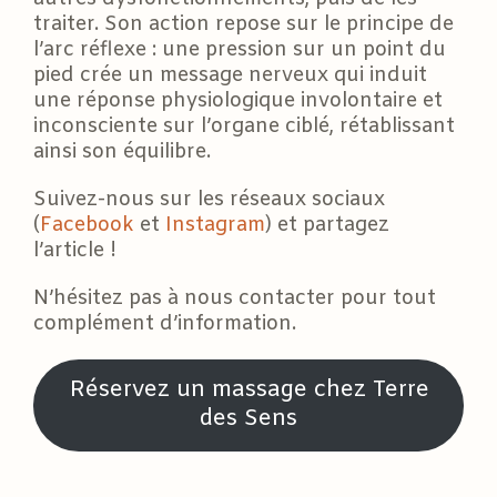
traiter. Son action repose sur le principe de
l’arc réflexe : une pression sur un point du
pied crée un message nerveux qui induit
une réponse physiologique involontaire et
inconsciente sur l’organe ciblé, rétablissant
ainsi son équilibre.
Suivez-nous sur les réseaux sociaux
(
Facebook
et
Instagram
) et partagez
l’article !
N’hésitez pas à nous contacter pour tout
complément d’information.
Réservez un massage chez Terre
des Sens