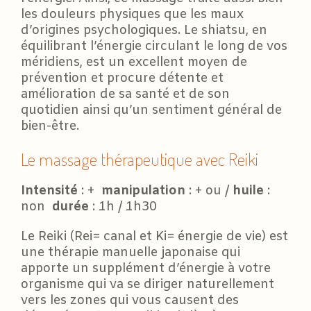
les douleurs physiques que les maux
d’origines psychologiques. Le shiatsu, en
équilibrant l’énergie circulant le long de vos
méridiens, est un excellent moyen de
prévention et procure détente et
amélioration de sa santé et de son
quotidien ainsi qu’un sentiment général de
bien-être.
Le massage thérapeutique avec Reiki
Intensité
: +
manipulation
: + ou /
huile
:
non
durée
: 1h / 1h30
Le Reiki (Rei= canal et Ki= énergie de vie) est
une thérapie manuelle japonaise qui
apporte un supplément d’énergie à votre
organisme qui va se diriger naturellement
vers les zones qui vous causent des