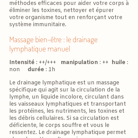
méthodes efficaces pour aider votre corps à
éliminer les toxines, nettoyer et épurer
votre organisme tout en renforçant votre
système immunitaire.
Massage bien-être : le drainage
lymphatique manuel
Intensité
: ++/+++
manipulation
: ++
huile
:
non
durée
: 1h
Le drainage lymphatique est un massage
spécifique qui agit sur la circulation de la
lymphe, un liquide incolore, circulant dans
les vaisseaux lymphatiques et transportant
les protéines, les nutriments, les toxines et
les débris cellulaires. Si sa circulation est
déficiente, le corps souffre et vous le
ressentez. Le drainage lymphatique permet