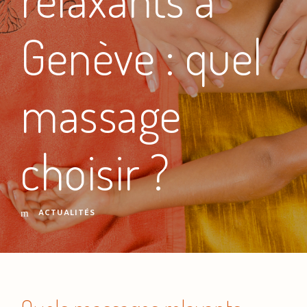
Genève : quel
massage
choisir ?
ACTUALITÉS