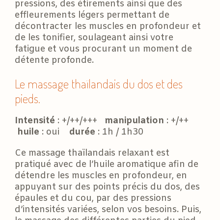
pressions, des étirements ainsi que des
effleurements légers permettant de
décontracter les muscles en profondeur et
de les tonifier, soulageant ainsi votre
fatigue et vous procurant un moment de
détente profonde.
Le massage thaïlandais du dos et des
pieds.
Intensité
: +/++/+++
manipulation
: +/++
huile
: oui
durée
: 1h / 1h30
Ce massage thaïlandais relaxant est
pratiqué avec de l’huile aromatique afin de
détendre les muscles en profondeur, en
appuyant sur des points précis du dos, des
épaules et du cou, par des pressions
d’intensités variées, selon vos besoins. Puis,