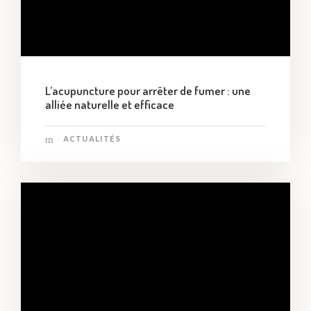
L’acupuncture pour arrêter de fumer : une
alliée naturelle et efficace
ACTUALITÉS