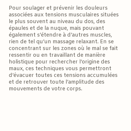
Pour soulager et prévenir les douleurs
associées aux tensions musculaires situées
le plus souvent au niveau du dos, des
épaules et de la nuque, mais pouvant
également s’étendre à d’autres muscles,
rien de tel qu’un massage relaxant. En se
concentrant sur les zones où le mal se fait
ressentir ou en travaillant de manière
holistique pour rechercher l’origine des
maux, ces techniques vous permettront
d’évacuer toutes ces tensions accumulées
et de retrouver toute l’amplitude des
mouvements de votre corps.