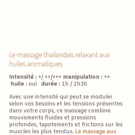
Le massage thaïlandais relaxant aux
huiles aromatiques
Intensité :
+/ ++/+++
manipulation :
++
huile :
oui
durée :
1h / 1h30
Avec une intensité qui peut se moduler
selon vos besoins et les tensions présentes
dans votre corps, ce massage combine
mouvements fluides et pressions
profondes, tapotements et frictions sur les
muscles les plus tendus.
Le massage aux