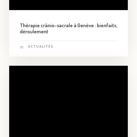
Thérapie crânio-sacrale à Genève : bienfaits,
déroulement
ACTUALITÉS