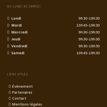
DU LUNDI AU SAMEDI
Lundi
9h30-19h30
Mardi
10h45-19h30
Mercredi
9h30-19h30
Jeudi
9h30-19h30
Vendredi
9h30-19h30
Samedi
10h45-19h30
LIENS UTILES
Évènement
Partenaires
Contact
Mentions légales