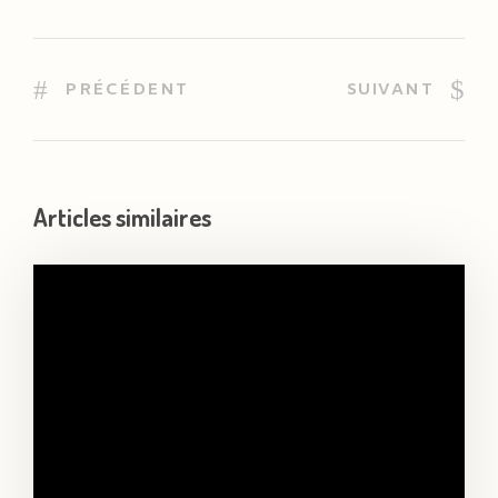
PRÉCÉDENT
SUIVANT
Articles similaires