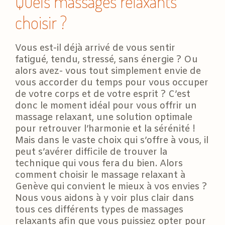
Quels massages relaxants
choisir ?
Vous est-il déjà arrivé de vous sentir
fatigué, tendu, stressé, sans énergie ? Ou
alors avez- vous tout simplement envie de
vous accorder du temps pour vous occuper
de votre corps et de votre esprit ? C’est
donc le moment idéal pour vous offrir un
massage relaxant, une solution optimale
pour retrouver l’harmonie et la sérénité !
Mais dans le vaste choix qui s’offre à vous, il
peut s’avérer difficile de trouver la
technique qui vous fera du bien. Alors
comment choisir le massage relaxant à
Genève qui convient le mieux à vos envies ?
Nous vous aidons à y voir plus clair dans
tous ces différents types de massages
relaxants afin que vous puissiez opter pour