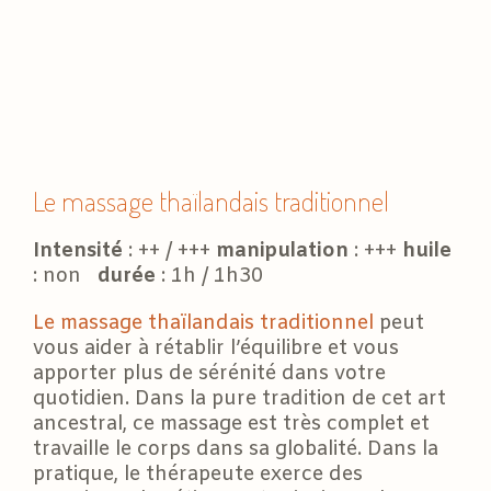
Le massage thaïlandais traditionnel
Intensité
: ++ / +++
manipulation
: +++
huile
: non
durée
: 1h / 1h30
Le massage thaïlandais traditionnel
peut
vous aider à rétablir l’équilibre et vous
apporter plus de sérénité dans votre
quotidien. Dans la pure tradition de cet art
ancestral, ce massage est très complet et
travaille le corps dans sa globalité. Dans la
pratique, le thérapeute exerce des