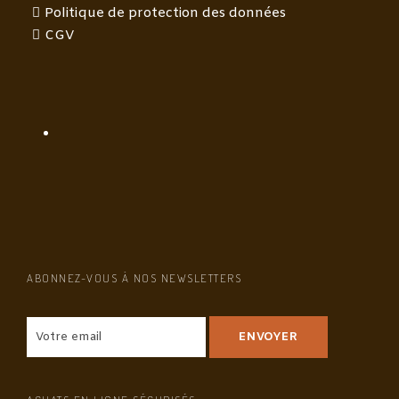
Politique de protection des données
CGV
ABONNEZ-VOUS À NOS NEWSLETTERS