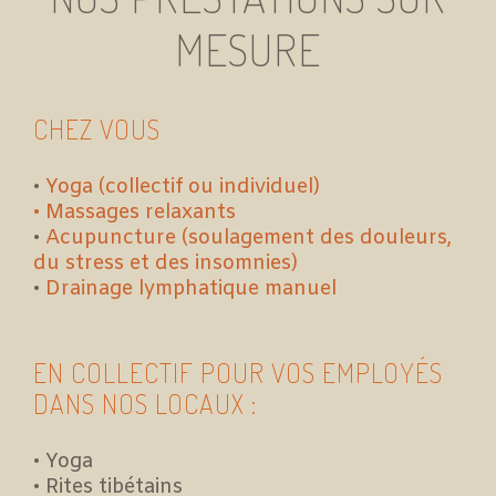
MESURE
CHEZ VOUS
•
Yoga (collectif ou individuel)
• Massages relaxants
•
Acupuncture (soulagement des douleurs,
du stress et des insomnies)
•
Drainage lymphatique manuel
EN COLLECTIF POUR VOS EMPLOYÉS
DANS NOS LOCAUX :
• Yoga
• Rites tibétains