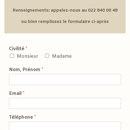
Renseignements: appelez-nous au 022 840 00 48
ou bien remplissez le formulaire ci-après
Civilité
*
Monsieur
Madame
Nom, Prénom
*
Email
*
Téléphone
*