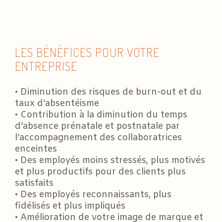
LES BÉNÉFICES POUR VOTRE
ENTREPRISE
• Diminution des risques de burn-out et du
taux d’absentéisme
• Contribution à la diminution du temps
d’absence prénatale et postnatale par
l’accompagnement des collaboratrices
enceintes
• Des employés moins stressés, plus motivés
et plus productifs pour des clients plus
satisfaits
• Des employés reconnaissants, plus
fidélisés et plus impliqués
• Amélioration de votre image de marque et