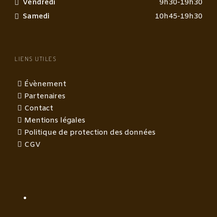
Vendredi
9h30-19h30
Samedi
10h45-19h30
LIENS UTILES
Évènement
Partenaires
Contact
Mentions légales
Politique de protection des données
CGV