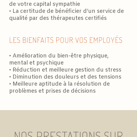
de votre capital sympathie
• La certitude de bénéficier d’un service de
qualité par des thérapeutes certifiés
LES BIENFAITS POUR VOS EMPLOYÉS
• Amélioration du bien-être physique,
mental et psychique
• Réduction et meilleure gestion du stress
• Diminution des douleurs et des tensions
• Meilleure aptitude à la résolution de
problèmes et prises de décisions
NOS PRESTATIONS SUR