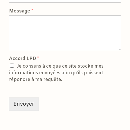
Message
*
Accord LPD
*
Je consens à ce que ce site stocke mes
informations envoyées afin qu’ils puissent
répondre à ma requête.
Envoyer