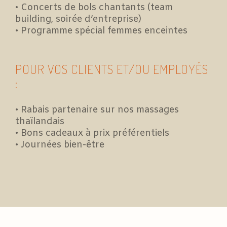
• Concerts de bols chantants (team
building, soirée d’entreprise)
• Programme spécial femmes enceintes
POUR VOS CLIENTS ET/OU EMPLOYÉS
:
• Rabais partenaire sur nos massages
thaïlandais
• Bons cadeaux à prix préférentiels
• Journées bien-être