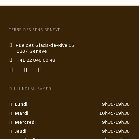
TERRE DES SENS GENÈVE
Rue des Glacis-de-Rive 15
1207 Genève
+41 22 840 00 48
DU LUNDI AU SAMEDI
Lundi
9h30-19h30
Mardi
10h45-19h30
Mercredi
9h30-19h30
Jeudi
9h30-19h30