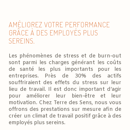
AMÉLIOREZ VOTRE PERFORMANCE
GRÂCE À DES EMPLOYÉS PLUS
SEREINS.
Les phénomènes de stress et de burn-out
sont parmi les charges générant les coûts
de santé les plus importants pour les
entreprises. Près de 30% des actifs
souffriraient des effets du stress sur leur
lieu de travail. Il est donc important d’agir
pour améliorer leur bien-être et leur
motivation. Chez Terre des Sens, nous vous
offrons des prestations sur mesure afin de
créer un climat de travail positif grâce à des
employés plus sereins.