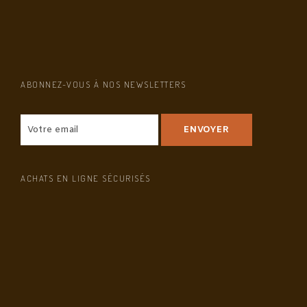
ABONNEZ-VOUS À NOS NEWSLETTERS
ACHATS EN LIGNE SÉCURISÉS