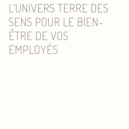
L’UNIVERS TERRE DES
SENS POUR LE BIEN-
ÊTRE DE VOS
EMPLOYÉS