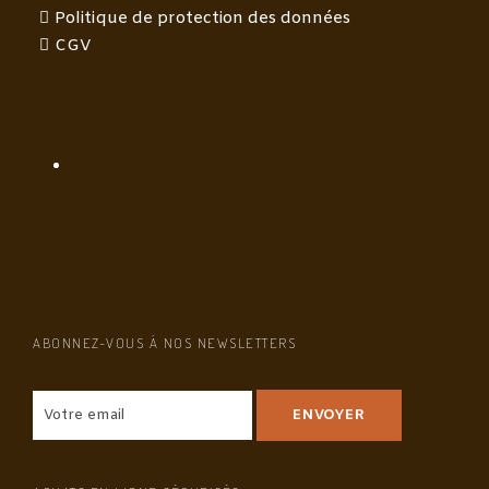
Politique de protection des données
CGV
ABONNEZ-VOUS À NOS NEWSLETTERS