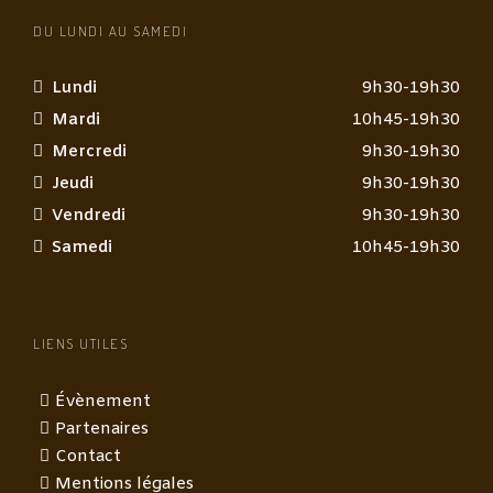
DU LUNDI AU SAMEDI
Lundi
9h30-19h30
Mardi
10h45-19h30
Mercredi
9h30-19h30
Jeudi
9h30-19h30
Vendredi
9h30-19h30
Samedi
10h45-19h30
LIENS UTILES
Évènement
Partenaires
Contact
Mentions légales