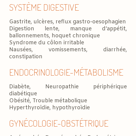
SYSTÈME DIGESTIVE
Gastrite, ulcères, reflux gastro-oesophagien
Digestion lente, manque d’appétit,
ballonnements, hoquet chronique
Syndrome du côlon irritable
Nausées, vomissements, diarrhée,
constipation
ENDOCRINOLOGIE-MÉTABOLISME
Diabète, Neuropathie périphérique
diabétique
Obésité, Trouble métabolique
Hyperthyroïdie, hypothyroïdie
GYNÉCOLOGIE-OBSTÉTRIQUE