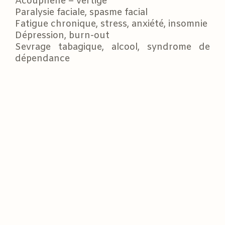
Acouphène – vertige
Paralysie faciale, spasme facial
Fatigue chronique, stress, anxiété, insomnie
Dépression, burn-out
Sevrage tabagique, alcool, syndrome de
dépendance