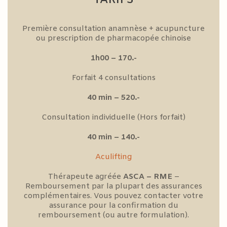
TARIFS
Première consultation anamnèse + acupuncture
ou prescription de pharmacopée chinoise
1h00 – 170.-
Forfait 4 consultations
40 min – 520.-
Consultation individuelle (Hors forfait)
40 min – 140.-
Aculifting
Thérapeute agréée
ASCA – RME
–
Remboursement par la plupart des assurances
complémentaires. Vous pouvez contacter votre
assurance pour la confirmation du
remboursement (ou autre formulation).