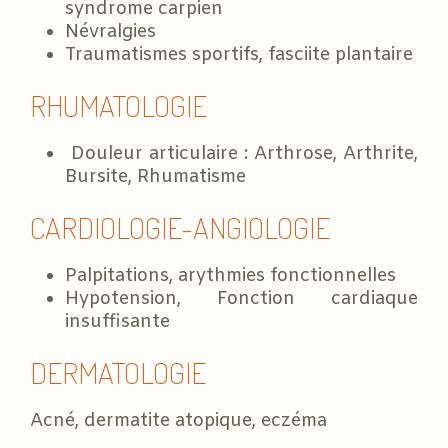
syndrome carpien
Névralgies
Traumatismes sportifs, fasciite plantaire
RHUMATOLOGIE
Douleur articulaire : Arthrose, Arthrite,
Bursite, Rhumatisme
CARDIOLOGIE-ANGIOLOGIE
Palpitations, arythmies fonctionnelles
Hypotension, Fonction cardiaque
insuffisante
DERMATOLOGIE
Acné, dermatite atopique, eczéma