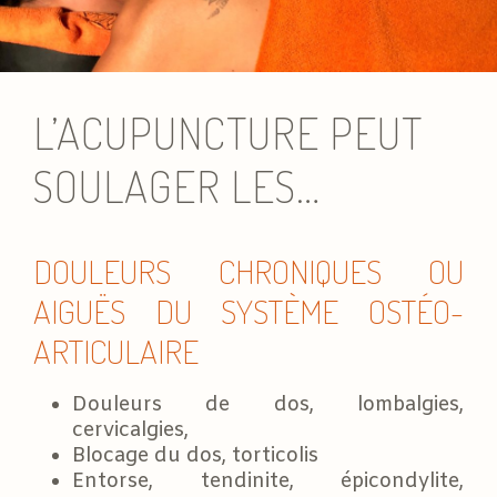
L’ACUPUNCTURE PEUT
SOULAGER LES…
DOULEURS CHRONIQUES OU
AIGUËS DU SYSTÈME OSTÉO-
ARTICULAIRE
Douleurs de dos, lombalgies,
cervicalgies,
Blocage du dos, torticolis
Entorse, tendinite, épicondylite,