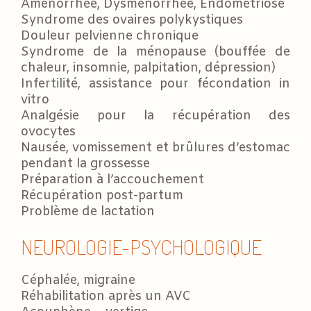
Aménorrhée, Dysménorrhée, Endométriose
Syndrome des ovaires polykystiques
Douleur pelvienne chronique
Syndrome de la ménopause (bouffée de
chaleur, insomnie, palpitation, dépression)
Infertilité, assistance pour fécondation in
vitro
Analgésie pour la récupération des
ovocytes
Nausée, vomissement et brûlures d’estomac
pendant la grossesse
Préparation à l’accouchement
Récupération post-partum
Problème de lactation
NEUROLOGIE-PSYCHOLOGIQUE
Céphalée, migraine
Réhabilitation après un AVC