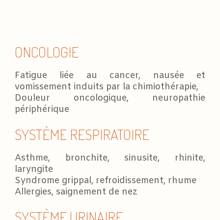
ONCOLOGIE
Fatigue liée au cancer, nausée et
vomissement induits par la chimiothérapie,
Douleur oncologique, neuropathie
périphérique
SYSTÈME RESPIRATOIRE
Asthme, bronchite, sinusite, rhinite,
laryngite
Syndrome grippal, refroidissement, rhume
Allergies, saignement de nez
SYSTÈME URINAIRE