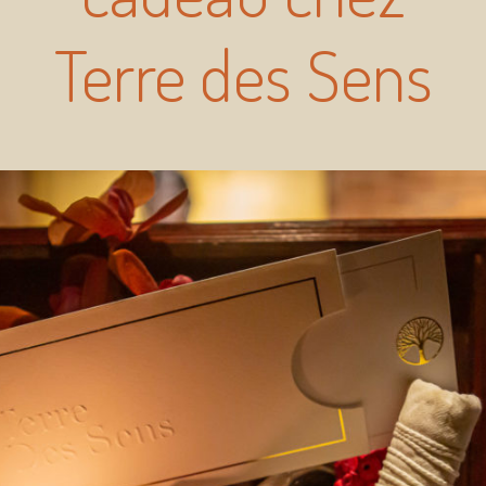
Terre des Sens