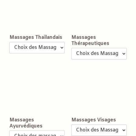
Massages Thaïlandais
Massages
Thérapeutiques
Massages
Massages Visages
Ayurvédiques