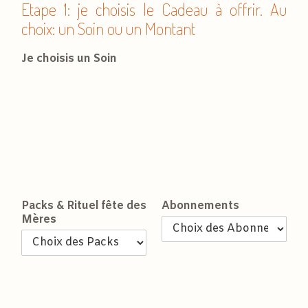
Etape 1: je choisis le Cadeau à offrir. Au
choix: un Soin ou un Montant
Je choisis un Soin
Packs & Rituel fête des
Abonnements
Mères