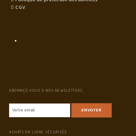
CGV
ABONNEZ-VOUS À NOS NEWSLETTERS
ACHATS EN LIGNE SÉCURISÉS