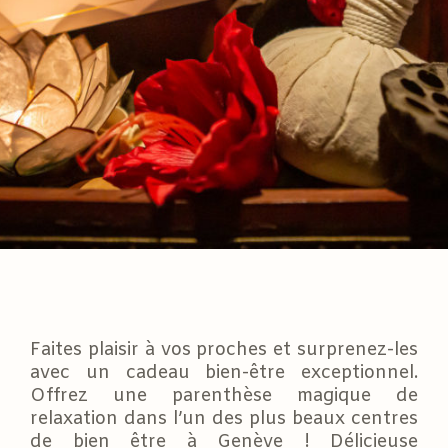
Faites plaisir à vos proches et surprenez-les
avec un cadeau bien-être exceptionnel.
Offrez une parenthèse magique de
relaxation dans l’un des plus beaux centres
de bien être à Genève ! Délicieuse