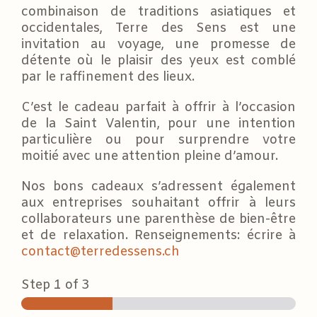
combinaison de traditions asiatiques et
occidentales, Terre des Sens est une
invitation au voyage, une promesse de
détente où le plaisir des yeux est comblé
par le raffinement des lieux.
C’est le cadeau parfait à offrir à l’occasion
de la Saint Valentin, pour une intention
particulière ou pour surprendre votre
moitié avec une attention pleine d’amour.
Nos bons cadeaux s’adressent également
aux entreprises souhaitant offrir à leurs
collaborateurs une parenthèse de bien-être
et de relaxation. Renseignements: écrire à
contact@terredessens.ch
Step
1
of 3