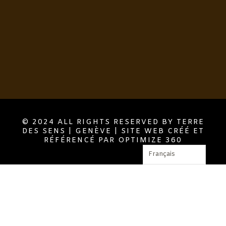
© 2024 ALL RIGHTS RESERVED BY TERRE
DES SENS | GENÈVE | SITE WEB CRÉÉ ET
RÉFÉRENCÉ PAR OPTIMIZE 360
Français