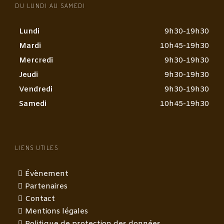
DU LUNDI AU SAMEDI
Lundi
9h30-19h30
Mardi
10h45-19h30
Mercredi
9h30-19h30
Jeudi
9h30-19h30
Vendredi
9h30-19h30
Samedi
10h45-19h30
LIENS UTILES
Évènement
Partenaires
Contact
Mentions légales
Politique de protection des données