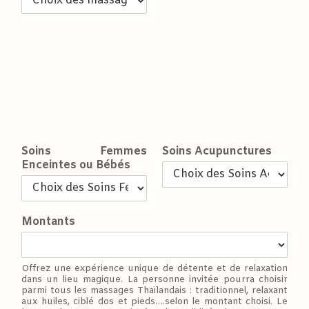
Soins Femmes
Soins Acupunctures
Enceintes ou Bébés
Montants
Offrez une expérience unique de détente et de relaxation
dans un lieu magique. La personne invitée pourra choisir
parmi tous les massages Thaïlandais : traditionnel, relaxant
aux huiles, ciblé dos et pieds….selon le montant choisi. Le