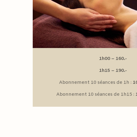
1h00 – 160.-
1h15 – 190.-
Abonnement 10 séances de 1h :
1
Abonnement 10 séances de 1h15 :