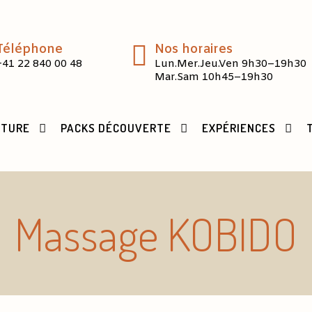
Téléphone
Nos horaires
+41 22 840 00 48
Lun.Mer.Jeu.Ven 9h30–19h30
Mar.Sam 10h45–19h30
CTURE
PACKS DÉCOUVERTE
EXPÉRIENCES
Massage KOBIDO