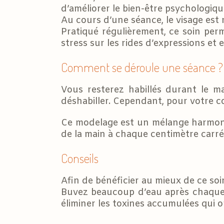
d’améliorer le bien-être psychologiq
Au cours d’une séance, le visage est 
Pratiqué régulièrement, ce soin perm
stress sur les rides d’expressions et
Comment se déroule une séance ?
Vous resterez habillés durant le ma
déshabiller. Cependant, pour votre c
Ce modelage est un mélange harmonie
de la main à chaque centimètre carré
Conseils
Afin de bénéficier au mieux de ce soin
Buvez beaucoup d’eau après chaque t
éliminer les toxines accumulées qui o