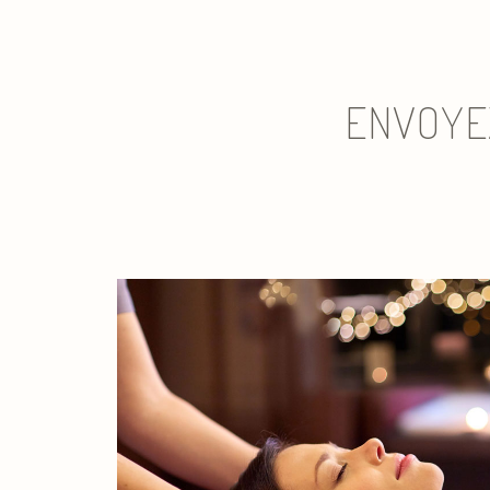
ENVOYE