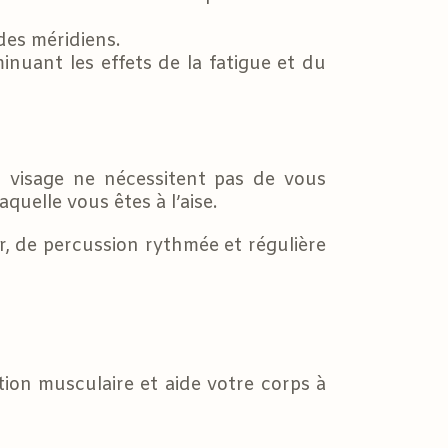
des méridiens.
inuant les effets de la fatigue et du
et visage ne nécessitent pas de vous
uelle vous êtes à l’aise.
, de percussion rythmée et régulière
ion musculaire et aide votre corps à