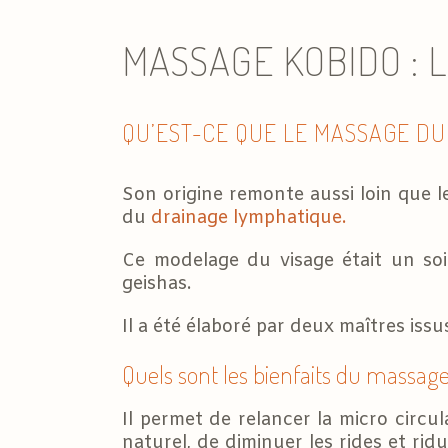
MASSAGE KOBIDO : 
QU’EST-CE QUE LE MASSAGE DU
Son origine remonte aussi loin que le
du
drainage lymphatique.
Ce modelage du visage était un soin
geishas.
Il a été élaboré par deux maîtres issu
Quels sont les bienfaits du massa
Il permet de relancer la micro circul
naturel, de diminuer les rides et rid