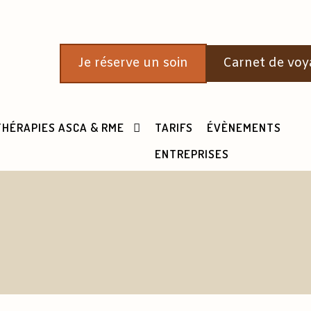
Je réserve un soin
Carnet de voy
THÉRAPIES ASCA & RME
TARIFS
ÉVÈNEMENTS
ENTREPRISES