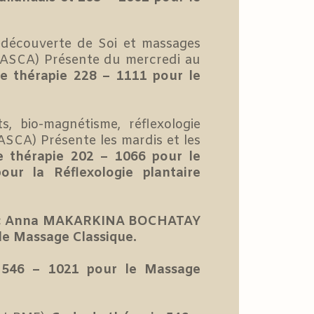
redécouverte de Soi et massages
(ASCA) Présente du mercredi au
e thérapie 228 – 1111 pour le
s, bio-magnétisme, réflexologie
ASCA) Présente les mardis et les
 thérapie 202 – 1066 pour le
r la Réflexologie plantaire
c
Anna MAKARKINA BOCHATAY
le Massage Classique.
546 – 1021 pour le Massage