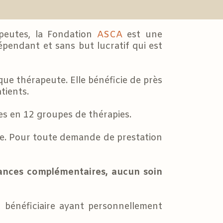
apeutes, la Fondation
ASCA
est une
pendant et sans but lucratif qui est
ue thérapeute. Elle bénéficie de près
tients.
es en 12 groupes de thérapies.
e. Pour toute demande de prestation
ances complémentaires, aucun soin
 bénéficiaire ayant personnellement