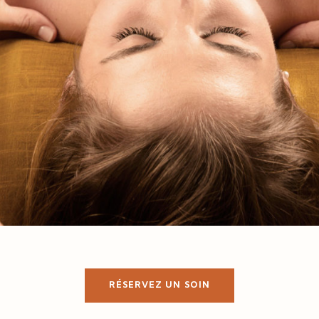
RÉSERVEZ UN SOIN