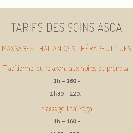
TARIFS DES SOINS ASCA
MASSAGES THAÏLANDAIS THÉRAPEUTIQUES
Traditionnel ou relaxant aux huiles ou prénatal
1h – 160.-
1h30 – 220.-
Massage Thaï Yoga
1h – 160.-