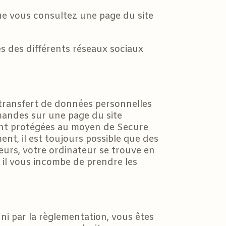
ue vous consultez une page du site
es des différents réseaux sociaux
e transfert de données personnelles
mandes sur une page du site
ont protégées au moyen de Secure
t, il est toujours possible que des
eurs, votre ordinateur se trouve en
 il vous incombe de prendre les
ni par la règlementation, vous êtes