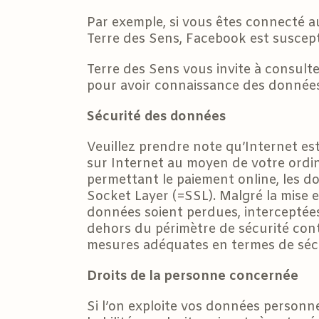
Par exemple, si vous êtes connecté a
Terre des Sens, Facebook est suscepti
Terre des Sens vous invite à consult
pour avoir connaissance des données
Sécurité des données
Veuillez prendre note qu’Internet es
sur Internet au moyen de votre ordin
permettant le paiement online, les 
Socket Layer (=SSL). Malgré la mise 
données soient perdues, interceptées 
dehors du périmètre de sécurité cont
mesures adéquates en termes de sécu
Droits de la personne concernée
Si l’on exploite vos données personne