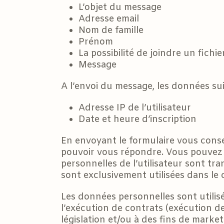
L’objet du message
Adresse email
Nom de famille
Prénom
La possibilité de joindre un fichie
Message
A l’envoi du message, les données su
Adresse IP de l’utilisateur
Date et heure d’inscription
En envoyant le formulaire vous cons
pouvoir vous répondre. Vous pouvez é
personnelles de l’utilisateur sont tr
sont exclusivement utilisées dans le 
Les données personnelles sont utilisé
l’exécution de contrats (exécution de
législation et/ou à des fins de marke