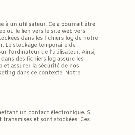
 à un utilisateur. Cela pourrait être
eb ou le lien vers le site web vers
tockées dans les fichiers log de notre
ur. Le stockage temporaire de
 l’ordinateur de l’utilisateur. Ainsi,
 dans des fichiers log assure les
b et assurer la sécurité de nos
keting dans ce contexte. Notre
ttant un contact électronique. Si
nt transmises et sont stockées. Ces