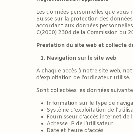
Les données personnelles que vous no
Suisse sur la protection des données
accordant aux données personnelles u
C(2000) 2304 de la Commission du 26 
Prestation du site web et collecte 
Navigation sur le site web
A chaque accès à notre site web, no
d’exploitation de l’ordinateur utilisé.
Sont collectées les données suivante
Information sur le type de naviga
Système d’exploitation de l’utilis
Fournisseur d’accès internet de l’
Adresse IP de l’utilisateur
Date et heure d’accès