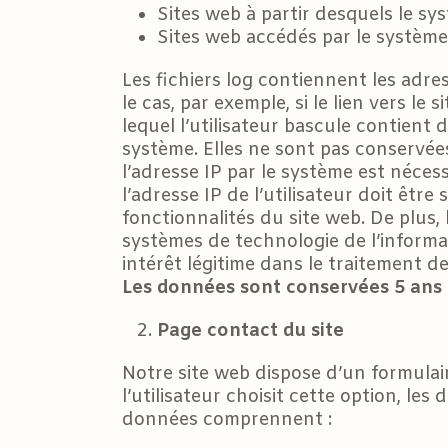
Sites web à partir desquels le sys
Sites web accédés par le système d
Les fichiers log contiennent les adre
le cas, par exemple, si le lien vers le 
lequel l’utilisateur bascule contient
système. Elles ne sont pas conservée
l’adresse IP par le système est nécess
l’adresse IP de l’utilisateur doit êtr
fonctionnalités du site web. De plus, 
systèmes de technologie de l’informa
intérêt légitime dans le traitement d
Les données sont conservées 5 ans
Page contact du site
Notre site web dispose d’un formula
l’utilisateur choisit cette option, l
données comprennent :