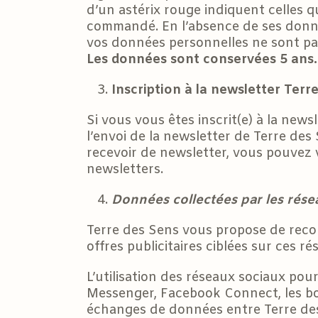
d’un astérix rouge indiquent celles q
commandé. En l’absence de ses donné
vos données personnelles ne sont pa
Les données sont conservées 5 ans.
Inscription à la newsletter Terr
Si vous vous êtes inscrit(e) à la news
l’envoi de la newsletter de Terre des
recevoir de newsletter, vous pouvez 
newsletters.
Données collectées par les rés
Terre des Sens vous propose de recou
offres publicitaires ciblées sur ces ré
L’utilisation des réseaux sociaux po
Messenger, Facebook Connect, les bo
échanges de données entre Terre des