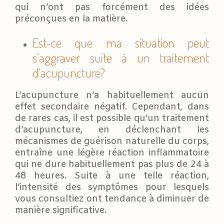
qui n’ont pas forcément des idées
préconçues en la matière.
Est-ce que ma situation peut
s’aggraver suite à un traitement
d’acupuncture?
L’acupuncture n’a habituellement aucun
effet secondaire négatif. Cependant, dans
de rares cas, il est possible qu’un traitement
d’acupuncture, en déclenchant les
mécanismes de guérison naturelle du corps,
entraîne une légère réaction inflammatoire
qui ne dure habituellement pas plus de 24 à
48 heures. Suite à une telle réaction,
l’intensité des symptômes pour lesquels
vous consultiez ont tendance à diminuer de
manière significative.