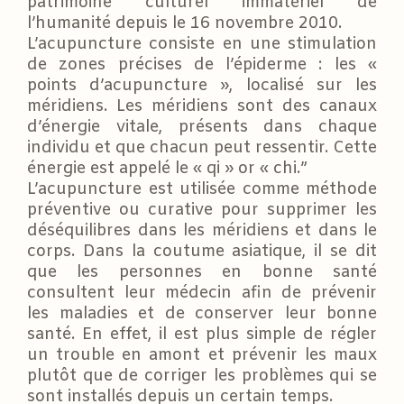
patrimoine culturel immatériel de
l’humanité depuis le 16 novembre 2010.
L’acupuncture consiste en une stimulation
de zones précises de l’épiderme : les «
points d’acupuncture », localisé sur les
méridiens. Les méridiens sont des canaux
d’énergie vitale, présents dans chaque
individu et que chacun peut ressentir. Cette
énergie est appelé le « qi » or « chi.”
L’acupuncture est utilisée comme méthode
préventive ou curative pour supprimer les
déséquilibres dans les méridiens et dans le
corps. Dans la coutume asiatique, il se dit
que les personnes en bonne santé
consultent leur médecin afin de prévenir
les maladies et de conserver leur bonne
santé. En effet, il est plus simple de régler
un trouble en amont et prévenir les maux
plutôt que de corriger les problèmes qui se
sont installés depuis un certain temps.