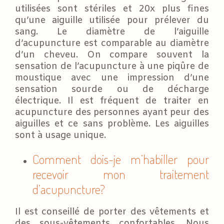
utilisées sont stériles et 20x plus fines
qu’une aiguille utilisée pour prélever du
sang. Le diamètre de l’aiguille
d’acupuncture est comparable au diamètre
d’un cheveu. On compare souvent la
sensation de l’acupuncture à une piqûre de
moustique avec une impression d’une
sensation sourde ou de décharge
électrique. Il est fréquent de traiter en
acupuncture des personnes ayant peur des
aiguilles et ce sans problème. Les aiguilles
sont à usage unique.
Comment dois-je m’habiller pour
recevoir mon traitement
d’acupuncture?
Il est conseillé de porter des vêtements et
des sous-vêtements confortables. Nous