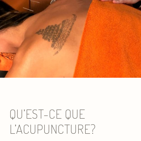
QU’EST-CE QUE
L’ACUPUNCTURE?