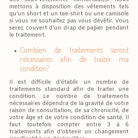
mettons à disposition des vêtements tels
qu’un short et un tee-shirt ou une camisole
si vous ne souhaitez pas vous dévêtir. Vous
serez couvert d’un drap de papier pendant
le traitement.
Combien de traitements seront
nécessaires afin de traiter ma
condition?
Il est difficile d’établir un nombre de
traitements standard afin de traiter une
condition. Le nombre de traitements
nécessaires dépendra de la gravité de votre
raison de consultation, de sa chronicité, de
votre âge et de votre condition de santé. Il
faut toutefois compter entre 3 à 6
traitements afin d’obtenir un changement