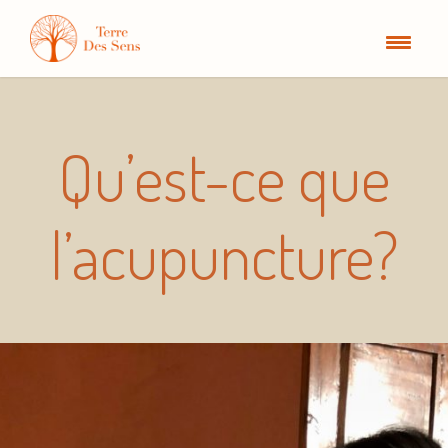
Qu’est-ce que
l’acupuncture?