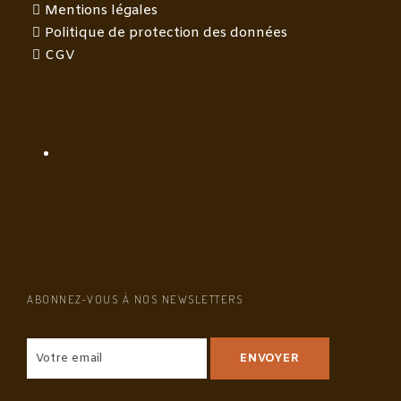
Mentions légales
Politique de protection des données
CGV
ABONNEZ-VOUS À NOS NEWSLETTERS