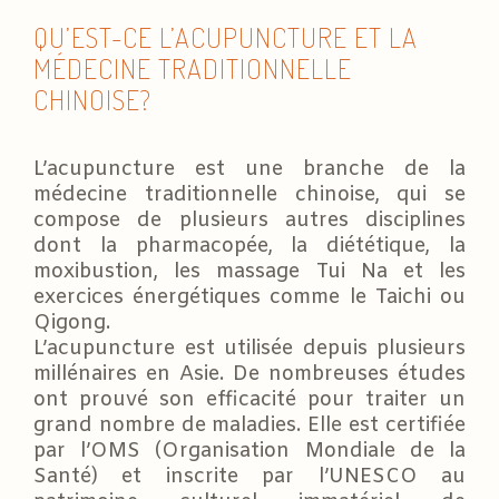
QU’EST-CE L’ACUPUNCTURE ET LA
MÉDECINE TRADITIONNELLE
CHINOISE?
L’acupuncture est une branche de la
médecine traditionnelle chinoise, qui se
compose de plusieurs autres disciplines
dont la pharmacopée, la diététique, la
moxibustion, les massage Tui Na et les
exercices énergétiques comme le Taichi ou
Qigong.
L’acupuncture est utilisée depuis plusieurs
millénaires en Asie. De nombreuses études
ont prouvé son efficacité pour traiter un
grand nombre de maladies. Elle est certifiée
par l’OMS (Organisation Mondiale de la
Santé) et inscrite par l’UNESCO au