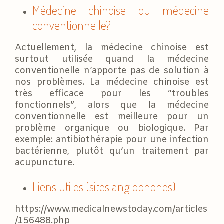
Médecine chinoise ou médecine
conventionnelle?
Actuellement, la médecine chinoise est
surtout utilisée quand la médecine
conventionelle n’apporte pas de solution à
nos problèmes. La médecine chinoise est
très efficace pour les “troubles
fonctionnels”, alors que la médecine
conventionnelle est meilleure pour un
problème organique ou biologique. Par
exemple: antibiothérapie pour une infection
bactérienne, plutôt qu’un traitement par
acupuncture.
Liens utiles (sites anglophones)
https://www.medicalnewstoday.com/articles
/156488.php