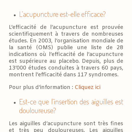
L’acupuncture est-elle efficace?
L’efficacité de l’acupuncture est prouvée
scientifiquement à travers de nombreuses
études. En 2003, l’organisation mondiale de
la santé (OMS) publie une liste de 28
indications où l’efficacité de l’acupuncture
est supérieure au placebo. Depuis, plus de
13’000 études conduites à travers 60 pays,
montrent l’efficacité dans 117 syndromes.
Pour plus d’information :
Cliquez ici
Est-ce que l’insertion des aiguilles est
douloureuse?
Les aiguilles d’acupuncture sont très fines
et très peu douloureuses. Les aiguilles