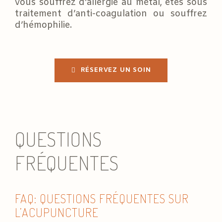
vous souffrez d’allergie au métal, êtes sous
traitement d’anti-coagulation ou souffrez
d’hémophilie.
RÉSERVEZ UN SOIN
QUESTIONS
FRÉQUENTES
FAQ: QUESTIONS FRÉQUENTES SUR
L’ACUPUNCTURE