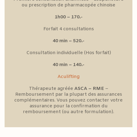
ou prescription de pharmacopée chinoise
1h00 – 170.-
Forfait 4 consultations
40 min – 520.-
Consultation individuelle (Hos forfait)
40 min – 140.-
Aculifting
Thérapeute agréée
ASCA – RME
–
Remboursement par la plupart des assurances
complémentaires. Vous pouvez contacter votre
assurance pour la confirmation du
remboursement (ou autre formulation).