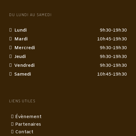
DU LUNDI AU SAMEDI
Lundi
9h30-19h30
Mardi
10h45-19h30
Mercredi
9h30-19h30
Jeudi
9h30-19h30
Vendredi
9h30-19h30
Samedi
10h45-19h30
LIENS UTILES
Évènement
Partenaires
Contact