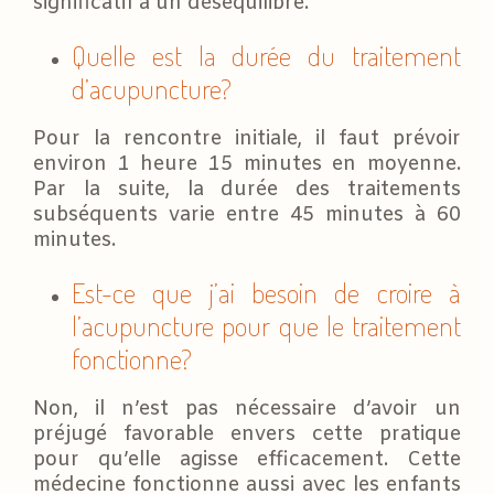
significatif à un déséquilibre.
Quelle est la durée du traitement
d’acupuncture?
Pour la rencontre initiale, il faut prévoir
environ 1 heure 15 minutes en moyenne.
Par la suite, la durée des traitements
subséquents varie entre 45 minutes à 60
minutes.
Est-ce que j’ai besoin de croire à
l’acupuncture pour que le traitement
fonctionne?
Non, il n’est pas nécessaire d’avoir un
préjugé favorable envers cette pratique
pour qu’elle agisse efficacement. Cette
médecine fonctionne aussi avec les enfants