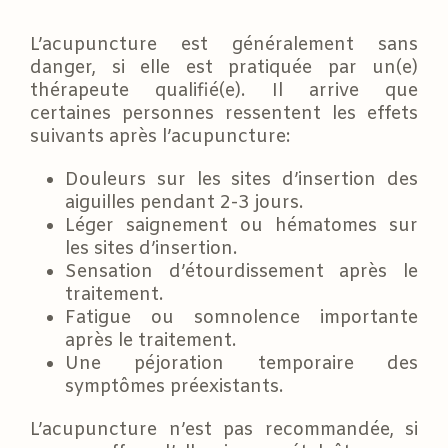
L’acupuncture est généralement sans
danger, si elle est pratiquée par un(e)
thérapeute qualifié(e). Il arrive que
certaines personnes ressentent les effets
suivants après l’acupuncture:
Douleurs sur les sites d’insertion des
aiguilles pendant 2-3 jours.
Léger saignement ou hématomes sur
les sites d’insertion.
Sensation d’étourdissement après le
traitement.
Fatigue ou somnolence importante
après le traitement.
Une péjoration temporaire des
symptômes préexistants.
L’acupuncture n’est pas recommandée, si