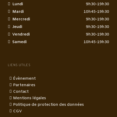
Lundi
9h30-19h30
Mardi
10h45-19h30
Mercredi
9h30-19h30
Jeudi
9h30-19h30
Vendredi
9h30-19h30
Samedi
10h45-19h30
LIENS UTILES
Évènement
Partenaires
Contact
Mentions légales
Politique de protection des données
CGV