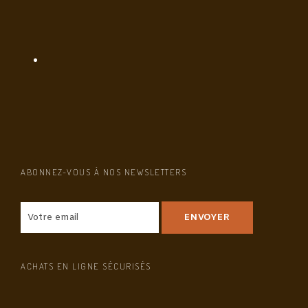
ABONNEZ-VOUS À NOS NEWSLETTERS
ACHATS EN LIGNE SÉCURISÉS