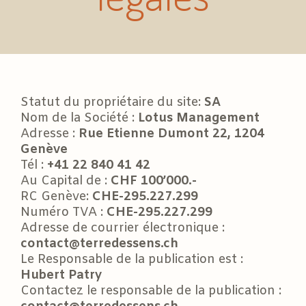
Statut du propriétaire du site:
SA
Nom de la Société :
Lotus Management
Adresse :
Rue Etienne Dumont 22, 1204
Genève
Tél :
+41 22 840 41 42
Au Capital de :
CHF 100’000.-
RC Genève:
CHE-295.227.299
Numéro TVA :
CHE-295.227.299
Adresse de courrier électronique :
contact@terredessens.ch
Le Responsable de la publication est :
Hubert Patry
Contactez le responsable de la publication :