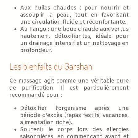
Aux huiles chaudes : pour nourrir et
assouplir la peau, tout en favorisant
une circulation fluide et réconfortante.
Au Fango : une boue chaude aux vertus
hautement détoxifiantes, idéale pour
un drainage intensif et un nettoyage en
profondeur.
Les bienfaits du Garshan
Ce massage agit comme une véritable cure
de purification. Il est particulièrement
recommandé pour :
Détoxifier l’organisme après une
période d’excès (repas festifs, vacances,
alimentation riche).
Soutenir le corps lors des allergies
saisonnières, en commençant avant et