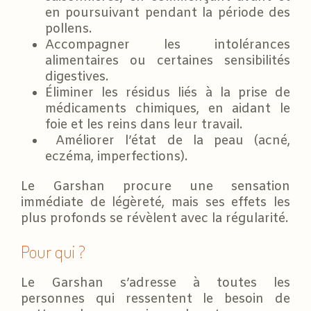
en poursuivant pendant la période des
pollens.
Accompagner les intolérances
alimentaires ou certaines sensibilités
digestives.
Éliminer les résidus liés à la prise de
médicaments chimiques, en aidant le
foie et les reins dans leur travail.
Améliorer l’état de la peau (acné,
eczéma, imperfections).
Le Garshan procure une sensation
immédiate de légèreté, mais ses effets les
plus profonds se révèlent avec la régularité.
Pour qui ?
Le Garshan s’adresse à toutes les
personnes qui ressentent le besoin de