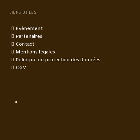
LIENS UTILES
Évènement
Partenaires
Contact
Mentions légales
Politique de protection des données
CGV