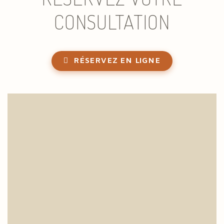
CONSULTATION
RÉSERVEZ EN LIGNE