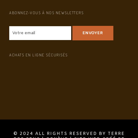
ABONNEZ-VOUS À NOS NEWSLETTERS
ACHATS EN LIGNE SÉCURISÉS
© 2024 ALL RIGHTS RESERVED BY TERRE