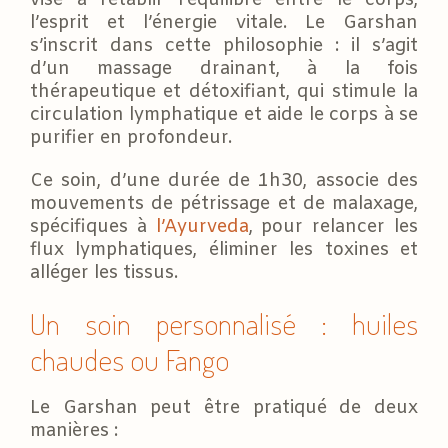
l’esprit et l’énergie vitale. Le Garshan
s’inscrit dans cette philosophie : il s’agit
d’un massage drainant, à la fois
thérapeutique et détoxifiant, qui stimule la
circulation lymphatique et aide le corps à se
purifier en profondeur.
Ce soin, d’une durée de 1h30, associe des
mouvements de pétrissage et de malaxage,
spécifiques à
l’Ayurveda
, pour relancer les
flux lymphatiques, éliminer les toxines et
alléger les tissus.
Un soin personnalisé : huiles
chaudes ou Fango
Le Garshan peut être pratiqué de deux
manières :