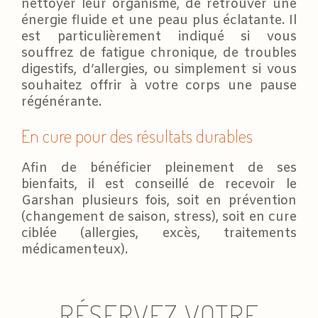
nettoyer leur organisme, de retrouver une
énergie fluide et une peau plus éclatante. Il
est particulièrement indiqué si vous
souffrez de fatigue chronique, de troubles
digestifs, d’allergies, ou simplement si vous
souhaitez offrir à votre corps une pause
régénérante.
En cure pour des résultats durables
Afin de bénéficier pleinement de ses
bienfaits, il est conseillé de recevoir le
Garshan plusieurs fois, soit en prévention
(changement de saison, stress), soit en cure
ciblée (allergies, excès, traitements
médicamenteux).
RÉSERVEZ VOTRE