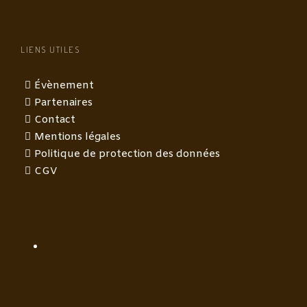
LIENS UTILES
Évènement
Partenaires
Contact
Mentions légales
Politique de protection des données
CGV