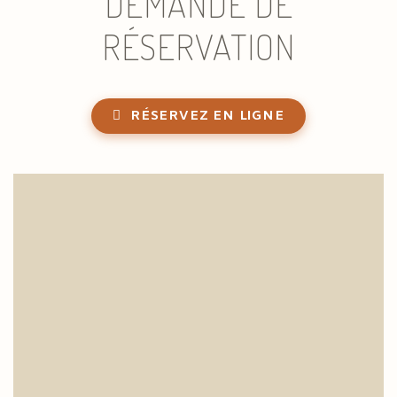
DEMANDE DE
RÉSERVATION
RÉSERVEZ EN LIGNE