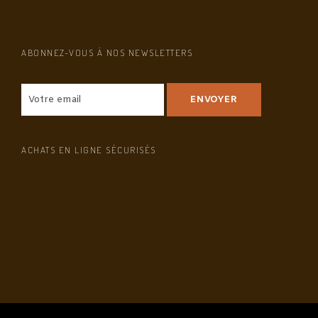
ABONNEZ-VOUS À NOS NEWSLETTERS
ACHATS EN LIGNE SÉCURISÉS