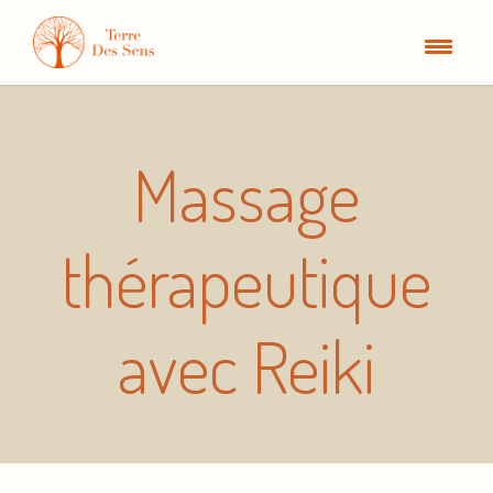
Massage
thérapeutique
avec Reiki