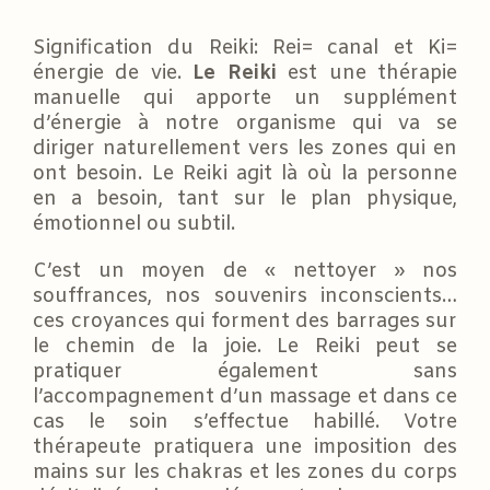
Signification du Reiki: Rei= canal et Ki=
énergie de vie.
Le Reiki
est une thérapie
manuelle qui apporte un supplément
d’énergie à notre organisme qui va se
diriger naturellement vers les zones qui en
ont besoin. Le Reiki agit là où la personne
en a besoin, tant sur le plan physique,
émotionnel ou subtil.
C’est un moyen de « nettoyer » nos
souffrances, nos souvenirs inconscients…
ces croyances qui forment des barrages sur
le chemin de la joie. Le Reiki peut se
pratiquer également sans
l’accompagnement d’un massage et dans ce
cas le soin s’effectue habillé. Votre
thérapeute pratiquera une imposition des
mains sur les chakras et les zones du corps