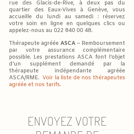
rue des Glacis-de-Rive, à deux pas du
quartier des Eaux-Vives à Genève, vous
accueille du lundi au samedi : réservez
votre soin en ligne en quelques clics ou
appelez-nous au 022 840 00 48.
Thérapeute agréée
ASCA
– Remboursement
par votre assurance complémentaire
possible. Les prestations ASCA font l’objet
d’un supplément demandé par la
thérapeute indépendante agréée
ASCA/RME.
Voir la liste de nos thérapeutes
agréée et nos tarifs.
ENVOYEZ VOTRE