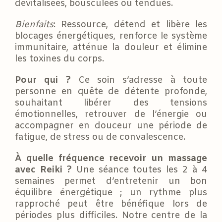
dévitalisées, bousculées ou tendues.
Bienfaits
: Ressource, détend et libère les
blocages énergétiques, renforce le système
immunitaire, atténue la douleur et élimine
les toxines du corps.
Pour qui ?
Ce soin s’adresse à toute
personne en quête de détente profonde,
souhaitant libérer des tensions
émotionnelles, retrouver de l’énergie ou
accompagner en douceur une période de
fatigue, de stress ou de convalescence.
À quelle fréquence recevoir un massage
avec Reiki ?
Une séance toutes les 2 à 4
semaines permet d’entretenir un bon
équilibre énergétique ; un rythme plus
rapproché peut être bénéfique lors de
périodes plus difficiles. Notre centre de la