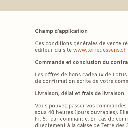
Champ d’application
Ces conditions générales de vente rè
éditeur du site
www.terredessens.ch
Commande et conclusion du contra
Les offres de bons cadeaux de Lotus
de confirmation écrite de votre com
Livraison, délai et frais de livraison
Vous pouvez passer vos commandes 24
sous 48 heures (jours ouvrables). Elle
Fr. 5.- par commande. En cas de co
directement à la caisse de Terre des