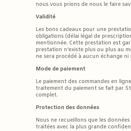
nous vous prions de nous le faire sav
Validité
Les bons cadeaux pour une prestation
obligations (délai légal de prescript
mentionnée. Cette prestation est gara
prestation n’existe plus ou plus au m
ne sera procédé à aucun échange ni
Mode de paiement
Le paiement des commandes en ligne s
traitement du paiement se fait par 
complet.
Protection des données
Nous ne recueillons que les données
traitées avec la plus grande confiden