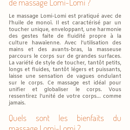
de massage Lomi-Lomi ?
Le massage Lomi-Lomi est pratiqué avec de
l’huile de monoï. Il est caractérisé par un
toucher unique, enveloppant, une harmonie
des gestes faite de fluidité propre à la
culture hawaïenne. Avec l’utilisation des
mains et des avants-bras, la masseuse
parcours le corps sur de grandes surfaces.
La variété de style de toucher, tantôt petits,
longs et fluides, tantôt légers et puissants,
laisse une sensation de vagues ondulant
sur le corps. Ce massage est idéal pour
unifier et globaliser le corps. Vous
ressentirez l’unité de votre corps… comme
jamais.
Quels sont les bienfaits du
massage Lomi-Lomi ?