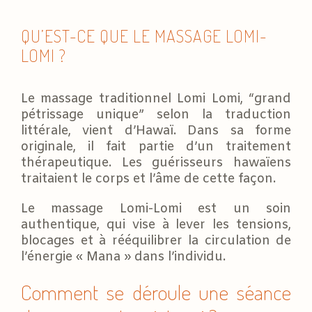
QU’EST-CE QUE LE MASSAGE LOMI-
LOMI ?
Le massage traditionnel Lomi Lomi, “grand
pétrissage unique” selon la traduction
littérale, vient d’Hawaï. Dans sa forme
originale, il fait partie d’un traitement
thérapeutique. Les guérisseurs hawaïens
traitaient le corps et l’âme de cette façon.
Le massage Lomi-Lomi est un soin
authentique, qui vise à lever les tensions,
blocages et à rééquilibrer la circulation de
l’énergie « Mana » dans l’individu.
Comment se déroule une séance