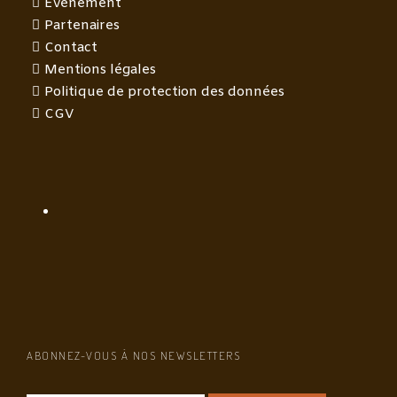
Évènement
Partenaires
Contact
Mentions légales
Politique de protection des données
CGV
ABONNEZ-VOUS À NOS NEWSLETTERS