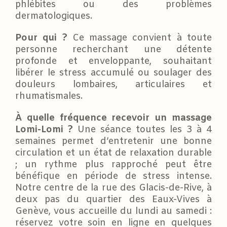
phlébites ou des problèmes
dermatologiques.
Pour qui ?
Ce massage convient à toute
personne recherchant une détente
profonde et enveloppante, souhaitant
libérer le stress accumulé ou soulager des
douleurs lombaires, articulaires et
rhumatismales.
À quelle fréquence recevoir un massage
Lomi-Lomi ?
Une séance toutes les 3 à 4
semaines permet d’entretenir une bonne
circulation et un état de relaxation durable
; un rythme plus rapproché peut être
bénéfique en période de stress intense.
Notre centre de la rue des Glacis-de-Rive, à
deux pas du quartier des Eaux-Vives à
Genève, vous accueille du lundi au samedi :
réservez votre soin en ligne en quelques