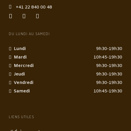
e
*
+41 22 840 00 48
DU LUNDI AU SAMEDI
Lundi
9h30-19h30
Mardi
10h45-19h30
Mercredi
9h30-19h30
Jeudi
9h30-19h30
Vendredi
9h30-19h30
Samedi
10h45-19h30
LIENS UTILES