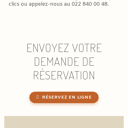
clics ou appelez-nous au 022 840 00 48.
ENVOYEZ VOTRE
DEMANDE DE
RÉSERVATION
RÉSERVEZ EN LIGNE