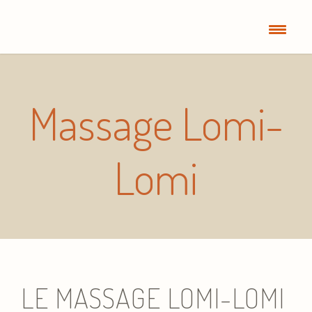
Massage Lomi-
Lomi
LE MASSAGE LOMI-LOMI