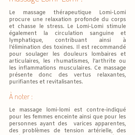
Le massage thérapeutique Lomi-Lomi
procure une relaxation profonde du corps
et chasse le stress. Le Lomi-Lomi stimule
également la circulation sanguine et
lymphatique, contribuant ainsi à
l’élimination des toxines. Il est recommandé
pour soulager les douleurs lombaires et
articulaires, les rhumatismes, l’arthrite ou
les inflammations musculaires. Ce massage
présente donc des vertus relaxantes,
purifiantes et revitalisantes.
À noter :
Le massage lomi-lomi est contre-indiqué
pour les femmes enceinte ainsi que pour les
personnes ayant des varices apparentes,
des problèmes de tension artérielle, des