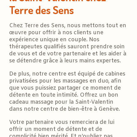
Terre des Sens
Chez Terre des Sens, nous mettons tout en
œuvre pour offrir à nos clients une
expérience unique en couple. Nos
thérapeutes qualifiés sauront prendre soin
de vous et de votre partenaire et les aider à
se détendre grâce à leurs mains expertes.
De plus, notre centre est équipé de cabines
privatisées pour les massages en duo, afin
que vous puissiez partager ce moment de
détente en toute intimité. Offrez un bon
cadeau massage pour la Saint-Valentin
dans notre centre de bien-être à Genève.
Votre partenaire vous remerciera de lui
offrir un moment de détente et de
complicité bien mérité. Et n’oubliez pas,