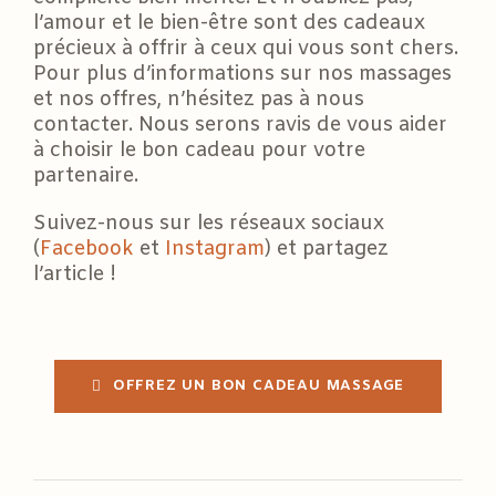
l’amour et le bien-être sont des cadeaux
précieux à offrir à ceux qui vous sont chers.
Pour plus d’informations sur nos massages
et nos offres, n’hésitez pas à nous
contacter. Nous serons ravis de vous aider
à choisir le bon cadeau pour votre
partenaire.
Suivez-nous sur les réseaux sociaux
(
Facebook
et
Instagram
) et partagez
l’article !
OFFREZ UN BON CADEAU MASSAGE