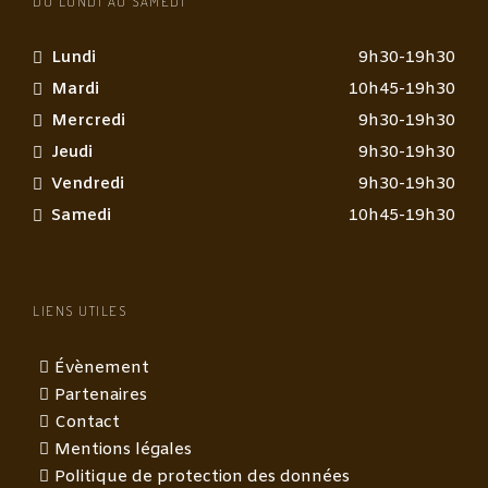
DU LUNDI AU SAMEDI
Lundi
9h30-19h30
Mardi
10h45-19h30
Mercredi
9h30-19h30
Jeudi
9h30-19h30
Vendredi
9h30-19h30
Samedi
10h45-19h30
LIENS UTILES
Évènement
Partenaires
Contact
Mentions légales
Politique de protection des données