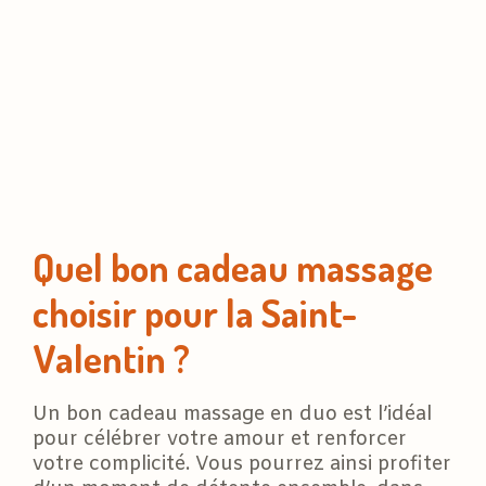
Quel bon cadeau massage
choisir pour la Saint-
Valentin ?
Un bon cadeau massage en duo est l’idéal
pour célébrer votre amour et renforcer
votre complicité. Vous pourrez ainsi profiter