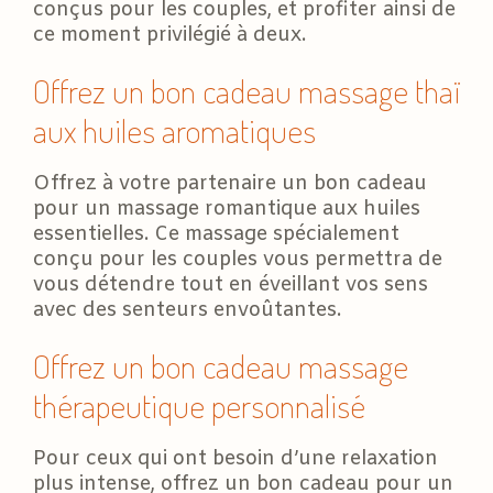
conçus pour les couples, et profiter ainsi de
ce moment privilégié à deux.
Offrez un bon cadeau massage thaï
aux huiles aromatiques
Offrez à votre partenaire un bon cadeau
pour un massage romantique aux huiles
essentielles. Ce massage spécialement
conçu pour les couples vous permettra de
vous détendre tout en éveillant vos sens
avec des senteurs envoûtantes.
Offrez un bon cadeau massage
thérapeutique personnalisé
Pour ceux qui ont besoin d’une relaxation
plus intense, offrez un bon cadeau pour un