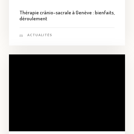
Thérapie crânio-sacrale à Genève : bienfaits,
déroulement
ACTUALITÉS