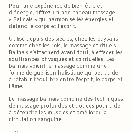
Pour une expérience de bien-être et
d’énergie, offrez un bon cadeau massage
« Balinais » qui harmonise les énergies et
détend le corps et l’esprit.
Utilisé depuis des siècles, chez les paysans
comme chez les rois, le massage et rituels
Balinais s’attachent avant tout, à effacer les
souffrances physiques et spirituelles. Les
balinais voient le massage comme une
forme de guérison holistique qui peut aider
à rétablir l’équilibre entre l’esprit, le corps et
l’âme.
Le massage balinais combine des techniques
de massage profondes et douces pour aider
à détendre les muscles et améliorer la
circulation sanguine.