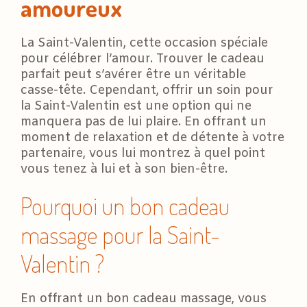
amoureux
La Saint-Valentin, cette occasion spéciale
pour célébrer l’amour. Trouver le cadeau
parfait peut s’avérer être un véritable
casse-tête. Cependant, offrir un soin pour
la Saint-Valentin est une option qui ne
manquera pas de lui plaire. En offrant un
moment de relaxation et de détente à votre
partenaire, vous lui montrez à quel point
vous tenez à lui et à son bien-être.
Pourquoi un bon cadeau
massage pour la Saint-
Valentin ?
En offrant un bon cadeau massage, vous