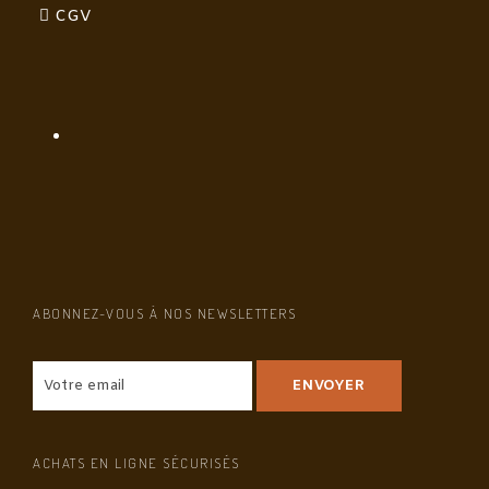
CGV
ABONNEZ-VOUS À NOS NEWSLETTERS
ACHATS EN LIGNE SÉCURISÉS