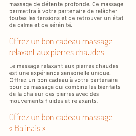
massage de détente profonde. Ce massage
permettra à votre partenaire de relâcher
toutes les tensions et de retrouver un état
de calme et de sérénité.
Offrez un bon cadeau massage
relaxant aux pierres chaudes
Le massage relaxant aux pierres chaudes
est une expérience sensorielle unique.
Offrez un bon cadeau à votre partenaire
pour ce massage qui combine les bienfaits
de la chaleur des pierres avec des
mouvements fluides et relaxants.
Offrez un bon cadeau massage
« Balinais »