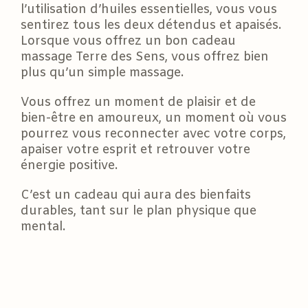
l’utilisation d’huiles essentielles, vous vous
sentirez tous les deux détendus et apaisés.
Lorsque vous offrez un bon cadeau
massage Terre des Sens, vous offrez bien
plus qu’un simple massage.
Vous offrez un moment de plaisir et de
bien-être en amoureux, un moment où vous
pourrez vous reconnecter avec votre corps,
apaiser votre esprit et retrouver votre
énergie positive.
C’est un cadeau qui aura des bienfaits
durables, tant sur le plan physique que
mental.