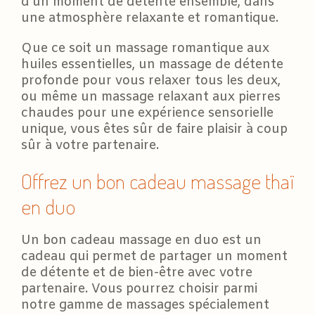
d’un moment de détente ensemble, dans
une atmosphère relaxante et romantique.
Que ce soit un massage romantique aux
huiles essentielles, un massage de détente
profonde pour vous relaxer tous les deux,
ou même un massage relaxant aux pierres
chaudes pour une expérience sensorielle
unique, vous êtes sûr de faire plaisir à coup
sûr à votre partenaire.
Offrez un bon cadeau massage thaï
en duo
Un bon cadeau massage en duo est un
cadeau qui permet de partager un moment
de détente et de bien-être avec votre
partenaire. Vous pourrez choisir parmi
notre gamme de massages spécialement