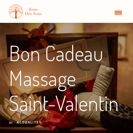
Bon Cadeau
Massage
Saint-Valentin
ACTUALITÉS