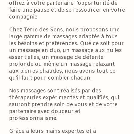
offrez à votre partenaire l’opportunité de
faire une pause et de se ressourcer en votre
compagnie.
Chez Terre des Sens, nous proposons une
large gamme de massages adaptés à tous
les besoins et préférences. Que ce soit pour
un massage en duo, un massage aux huiles
essentielles, un massage de détente
profonde ou même un massage relaxant
aux pierres chaudes, nous avons tout ce
qu’il faut pour combler chacun.
Nos massages sont réalisés par des
thérapeutes expérimentés et qualifiés, qui
sauront prendre soin de vous et de votre
partenaire avec douceur et
professionnalisme.
Grâce à leurs mains expertes et à