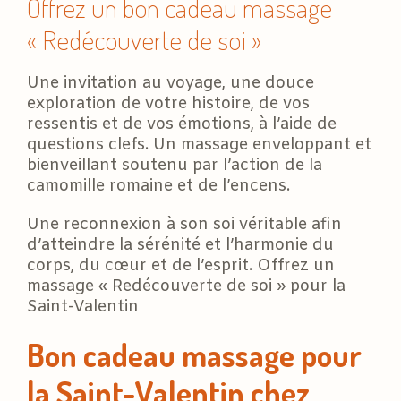
Offrez un bon cadeau massage
« Redécouverte de soi »
Une invitation au voyage, une douce
exploration de votre histoire, de vos
ressentis et de vos émotions, à l’aide de
questions clefs. Un massage enveloppant et
bienveillant soutenu par l’action de la
camomille romaine et de l’encens.
Une reconnexion à son soi véritable afin
d’atteindre la sérénité et l’harmonie du
corps, du cœur et de l’esprit. Offrez un
massage « Redécouverte de soi » pour la
Saint-Valentin
Bon cadeau massage pour
la Saint-Valentin chez