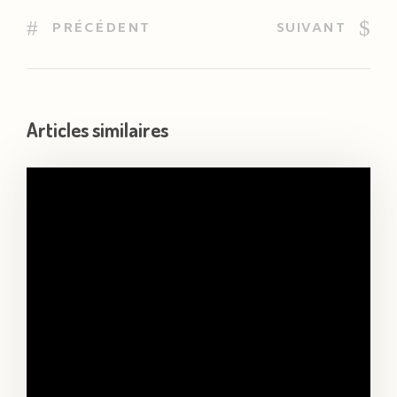
PRÉCÉDENT
SUIVANT
Articles similaires