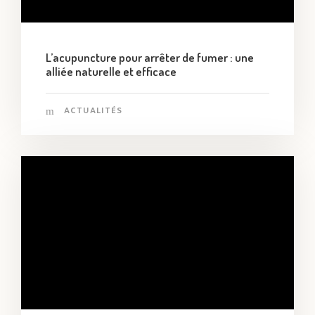
L’acupuncture pour arrêter de fumer : une
alliée naturelle et efficace
ACTUALITÉS