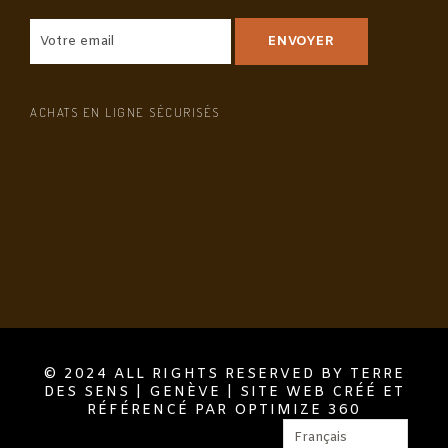
ACHATS EN LIGNE SÉCURISÉS
© 2024 ALL RIGHTS RESERVED BY TERRE
DES SENS | GENÈVE | SITE WEB CRÉÉ ET
RÉFÉRENCÉ PAR OPTIMIZE 360
Français