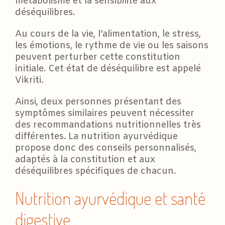
métabolisme et la sensibilité aux
déséquilibres.
Au cours de la vie, l’alimentation, le stress,
les émotions, le rythme de vie ou les saisons
peuvent perturber cette constitution
initiale. Cet état de déséquilibre est appelé
Vikriti.
Ainsi, deux personnes présentant des
symptômes similaires peuvent nécessiter
des recommandations nutritionnelles très
différentes. La nutrition ayurvédique
propose donc des conseils personnalisés,
adaptés à la constitution et aux
déséquilibres spécifiques de chacun.
Nutrition ayurvédique et santé
digestive