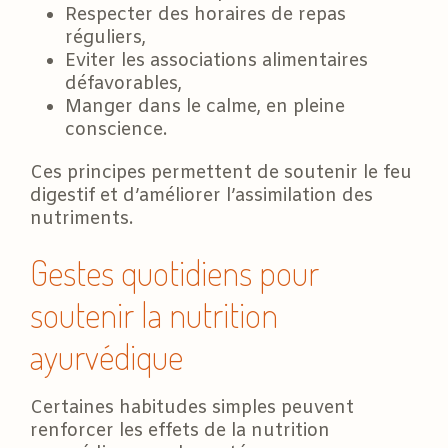
Respecter des horaires de repas
réguliers,
Eviter les associations alimentaires
défavorables,
Manger dans le calme, en pleine
conscience.
Ces principes permettent de soutenir le feu
digestif et d’améliorer l’assimilation des
nutriments.
Gestes quotidiens pour
soutenir la nutrition
ayurvédique
Certaines habitudes simples peuvent
renforcer les effets de la nutrition