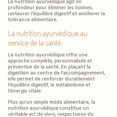
La nutrition ayurvédique agit en
profondeur pour éliminer les toxines,
restaurer l’équilibre digestif et améliorer la
tolérance alimentaire.
La nutrition ayurvédique au
service de la santé
La nutrition ayurvédique offre une
approche complète, personnalisée et
préventive de la santé. En plaçant la
digestion au centre de l’accompagnement,
elle permet de renforcer durablement
l’équilibre digestif, le métabolisme et
l’énergie vitale.
Plus qu’un simple mode alimentaire, la
nutrition ayurvédique constitue un
véritable art de vivre, respectueux du