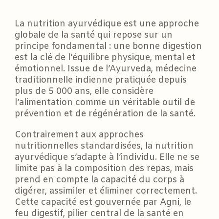
La nutrition ayurvédique est une approche
globale de la santé qui repose sur un
principe fondamental : une bonne digestion
est la clé de l’équilibre physique, mental et
émotionnel. Issue de l’Ayurveda, médecine
traditionnelle indienne pratiquée depuis
plus de 5 000 ans, elle considère
l’alimentation comme un véritable outil de
prévention et de régénération de la santé.
Contrairement aux approches
nutritionnelles standardisées, la nutrition
ayurvédique s’adapte à l’individu. Elle ne se
limite pas à la composition des repas, mais
prend en compte la capacité du corps à
digérer, assimiler et éliminer correctement.
Cette capacité est gouvernée par Agni, le
feu digestif, pilier central de la santé en