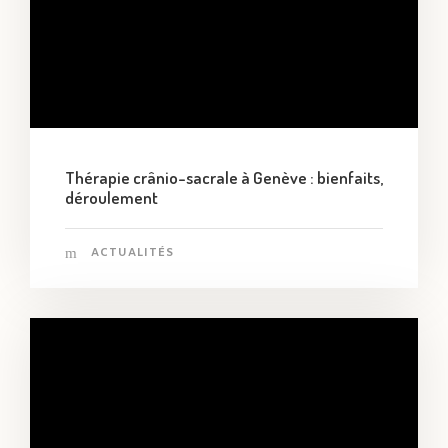
Thérapie crânio-sacrale à Genève : bienfaits,
déroulement
ACTUALITÉS