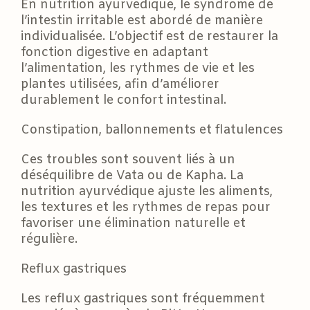
En nutrition ayurvédique, le syndrome de
l’intestin irritable est abordé de manière
individualisée. L’objectif est de restaurer la
fonction digestive en adaptant
l’alimentation, les rythmes de vie et les
plantes utilisées, afin d’améliorer
durablement le confort intestinal.
Constipation, ballonnements et flatulences
Ces troubles sont souvent liés à un
déséquilibre de Vata ou de Kapha. La
nutrition ayurvédique ajuste les aliments,
les textures et les rythmes de repas pour
favoriser une élimination naturelle et
régulière.
Reflux gastriques
Les reflux gastriques sont fréquemment