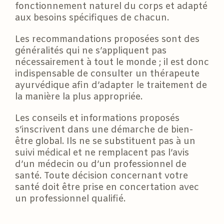
fonctionnement naturel du corps et adapté
aux besoins spécifiques de chacun.
Les recommandations proposées sont des
généralités qui ne s’appliquent pas
nécessairement à tout le monde ; il est donc
indispensable de consulter un thérapeute
ayurvédique afin d’adapter le traitement de
la manière la plus appropriée.
Les conseils et informations proposés
s’inscrivent dans une démarche de bien-
être global. Ils ne se substituent pas à un
suivi médical et ne remplacent pas l’avis
d’un médecin ou d’un professionnel de
santé. Toute décision concernant votre
santé doit être prise en concertation avec
un professionnel qualifié.