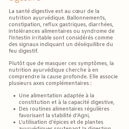
La santé digestive est au cœur de la
nutrition ayurvédique. Ballonnements,
constipation, reflux gastriques, diarrhées,
intolérances alimentaires ou syndrome de
l’intestin irritable sont considérés comme
des signaux indiquant un déséquilibre du
feu digestif.
Plutôt que de masquer ces symptômes, la
nutrition ayurvédique cherche à en
comprendre la cause profonde. Elle associe
plusieurs axes complémentaires :
Une alimentation adaptée à la
constitution et à la capacité digestive,
Des routines alimentaires régulières
favorisant la stabilité d’Agni,
L’utilisation d’épices et de plantes
ayurvédiques soutenant la digestion,