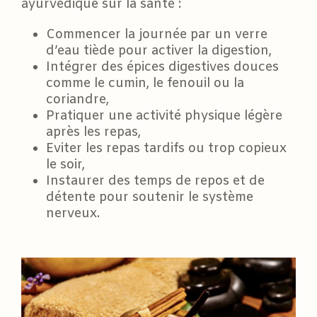
ayurvédique sur la santé :
Commencer la journée par un verre
d’eau tiède pour activer la digestion,
Intégrer des épices digestives douces
comme le cumin, le fenouil ou la
coriandre,
Pratiquer une activité physique légère
après les repas,
Eviter les repas tardifs ou trop copieux
le soir,
Instaurer des temps de repos et de
détente pour soutenir le système
nerveux.