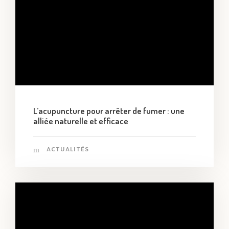
L’acupuncture pour arrêter de fumer : une
alliée naturelle et efficace
ACTUALITÉS