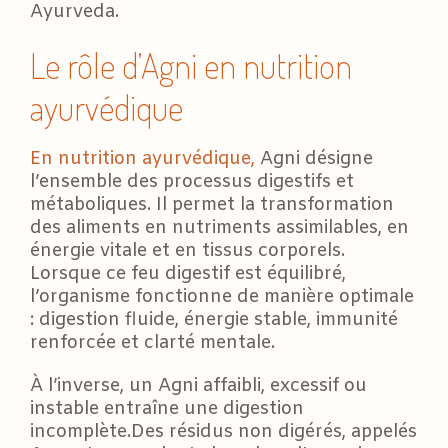
Ayurveda.
Le rôle d’Agni en nutrition
ayurvédique
En nutrition ayurvédique,
Agni désigne
l’ensemble des processus digestifs et
métaboliques. Il permet la transformation
des aliments en nutriments assimilables, en
énergie vitale et en tissus corporels.
Lorsque ce feu digestif est équilibré,
l’organisme fonctionne de manière optimale
: digestion fluide, énergie stable, immunité
renforcée et clarté mentale.
À l’inverse, un Agni affaibli, excessif ou
instable entraîne une digestion
incomplète.Des résidus non digérés, appelés