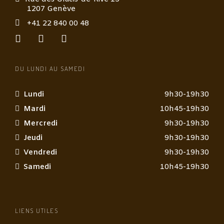
1207 Genève
+41 22 840 00 48
DU LUNDI AU SAMEDI
Lundi
9h30-19h30
Mardi
10h45-19h30
Mercredi
9h30-19h30
Jeudi
9h30-19h30
Vendredi
9h30-19h30
Samedi
10h45-19h30
LIENS UTILES