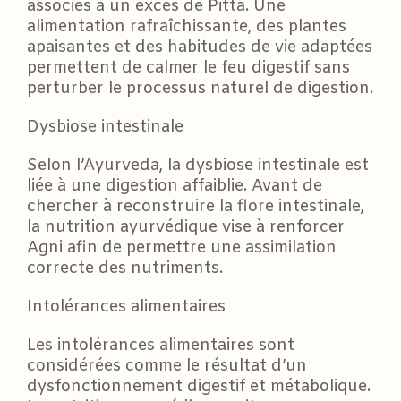
associés à un excès de Pitta. Une
alimentation rafraîchissante, des plantes
apaisantes et des habitudes de vie adaptées
permettent de calmer le feu digestif sans
perturber le processus naturel de digestion.
Dysbiose intestinale
Selon l’Ayurveda, la dysbiose intestinale est
liée à une digestion affaiblie. Avant de
chercher à reconstruire la flore intestinale,
la nutrition ayurvédique vise à renforcer
Agni afin de permettre une assimilation
correcte des nutriments.
Intolérances alimentaires
Les intolérances alimentaires sont
considérées comme le résultat d’un
dysfonctionnement digestif et métabolique.