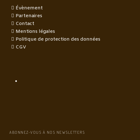
Évènement
Partenaires
Contact
Mentions légales
Politique de protection des données
CGV
ABONNEZ-VOUS À NOS NEWSLETTERS