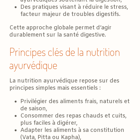
Des pratiques visant à réduire le stress,
facteur majeur de troubles digestifs.
Cette approche globale permet d’agir
durablement sur la santé digestive.
Principes clés de la nutrition
ayurvédique
La nutrition ayurvédique repose sur des
principes simples mais essentiels :
Privilégier des aliments frais, naturels et
de saison,
Consommer des repas chauds et cuits,
plus faciles à digérer,
Adapter les aliments à sa constitution
(Vata, Pitta ou Kapha),