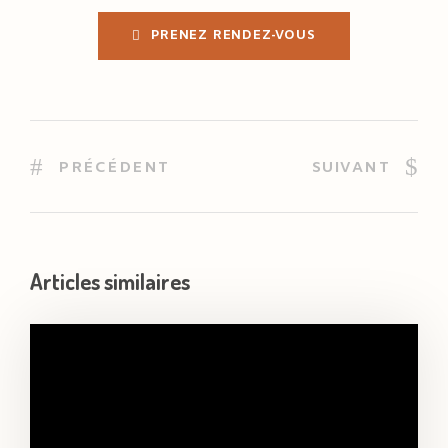
PRENEZ RENDEZ-VOUS
PRÉCÉDENT
SUIVANT
Articles similaires