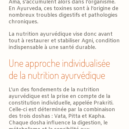
Ama, s’accumulent alors dans l’organisme.
En Ayurveda, ces toxines sont à l’origine de
nombreux troubles digestifs et pathologies
chroniques.
La nutrition ayurvédique vise donc avant
tout à restaurer et stabiliser Agni, condition
indispensable à une santé durable.
Une approche individualisée
de la nutrition ayurvédique
L’un des fondements de la nutrition
ayurvédique est la prise en compte de la
constitution individuelle, appelée Prakriti.
Celle-ci est déterminée par la combinaison
des trois doshas : Vata, Pitta et Kapha.
Chaque dosha influence la digestion, le