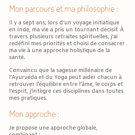
Mon parcours et ma philosophie :
Il y a sept ans, lors d’un voyage initiatique
en Inde, ma vie a pris un tournant décisif. À
travers plusieurs retraites spirituelles, j’ai
redéfini mes priorités et choisi de consacrer
ma vie à une approche holistique de la
santé.
Convaincu que la sagesse millénaire de
l’Ayurvéda et du Yoga peut aider chacun à
retrouver l’équilibre entre l’âme, le corps et
l’esprit, j’intègre ces disciplines dans toutes
mes pratiques.
Mon approche :
Je propose une approche globale,
combinant :