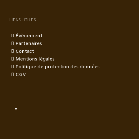
LIENS UTILES
Évènement
Partenaires
Contact
Mentions légales
Politique de protection des données
CGV