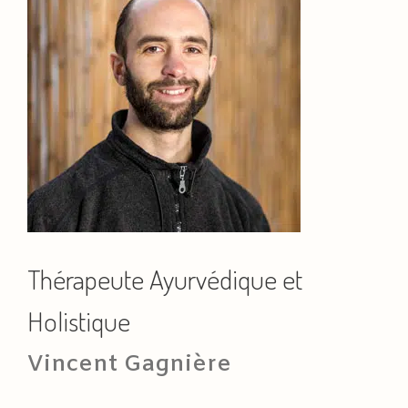
Thérapeute Ayurvédique et
Holistique
Vincent Gagnière