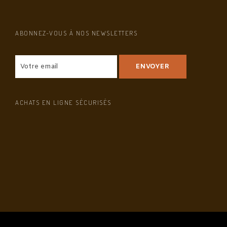
ABONNEZ-VOUS À NOS NEWSLETTERS
ACHATS EN LIGNE SÉCURISÉS