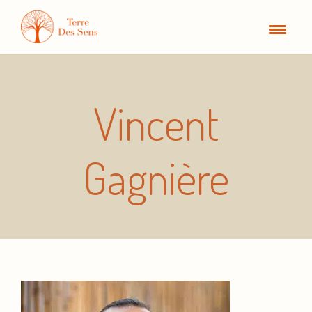
Vincent
Gagnière