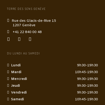
TERRE DES SENS GENÈVE
Rue des Glacis-de-Rive 15
1207 Genève
+41 22 840 00 48
DU LUNDI AU SAMEDI
Lundi
9h30-19h30
Mardi
10h45-19h30
Mercredi
9h30-19h30
Jeudi
9h30-19h30
Vendredi
9h30-19h30
Samedi
10h45-19h30