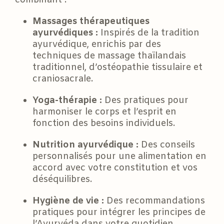
Massages thérapeutiques
ayurvédiques :
Inspirés de la tradition
ayurvédique, enrichis par des
techniques de massage thaïlandais
traditionnel, d’ostéopathie tissulaire et
craniosacrale.
Yoga-thérapie :
Des pratiques pour
harmoniser le corps et l’esprit en
fonction des besoins individuels.
Nutrition ayurvédique :
Des conseils
personnalisés pour une alimentation en
accord avec votre constitution et vos
déséquilibres.
Hygiène de vie :
Des recommandations
pratiques pour intégrer les principes de
l’Ayurvéda dans votre quotidien.