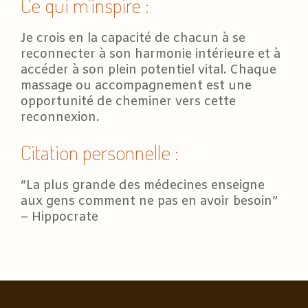
Ce qui m’inspire :
Je crois en la capacité de chacun à se
reconnecter à son harmonie intérieure et à
accéder à son plein potentiel vital. Chaque
massage ou accompagnement est une
opportunité de cheminer vers cette
reconnexion.
Citation personnelle :
“La plus grande des médecines enseigne
aux gens comment ne pas en avoir besoin”
– Hippocrate