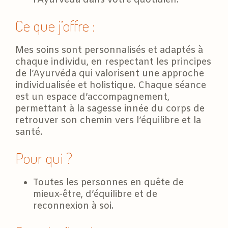
Ce que j’offre :
Mes soins sont personnalisés et adaptés à
chaque individu, en respectant les principes
de l’Ayurvéda qui valorisent une approche
individualisée et holistique. Chaque séance
est un espace d’accompagnement,
permettant à la sagesse innée du corps de
retrouver son chemin vers l’équilibre et la
santé.
Pour qui ?
Toutes les personnes en quête de
mieux-être, d’équilibre et de
reconnexion à soi.