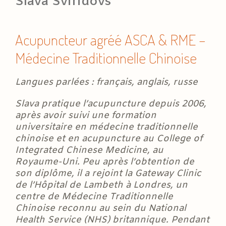
Slava Sviridovs
Acupuncteur agréé ASCA & RME –
Médecine Traditionnelle Chinoise
Langues parlées : français, anglais, russe
Slava pratique l’acupuncture depuis 2006,
après avoir suivi une formation
universitaire en médecine traditionnelle
chinoise et en acupuncture au College of
Integrated Chinese Medicine, au
Royaume-Uni. Peu après l’obtention de
son diplôme, il a rejoint la Gateway Clinic
de l’Hôpital de Lambeth à Londres, un
centre de Médecine Traditionnelle
Chinoise reconnu au sein du National
Health Service (NHS) britannique. Pendant