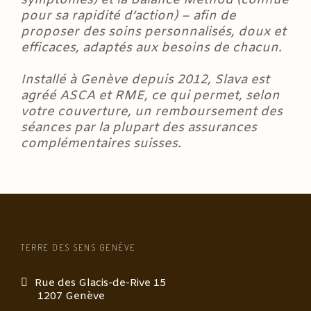
pour sa rapidité d’action) – afin de
proposer des soins personnalisés, doux et
efficaces, adaptés aux besoins de chacun.
Installé à Genève depuis 2012, Slava est
agréé ASCA et RME, ce qui permet, selon
votre couverture, un remboursement des
séances par la plupart des assurances
complémentaires suisses.
TERRE DES SENS GENÈVE
Rue des Glacis-de-Rive 15
1207 Genève