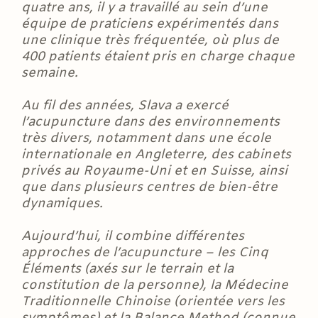
quatre ans, il y a travaillé au sein d’une
équipe de praticiens expérimentés dans
une clinique très fréquentée, où plus de
400 patients étaient pris en charge chaque
semaine.
Au fil des années, Slava a exercé
l’acupuncture dans des environnements
très divers, notamment dans une école
internationale en Angleterre, des cabinets
privés au Royaume-Uni et en Suisse, ainsi
que dans plusieurs centres de bien-être
dynamiques.
Aujourd’hui, il combine différentes
approches de l’acupuncture – les Cinq
Éléments (axés sur le terrain et la
constitution de la personne), la Médecine
Traditionnelle Chinoise (orientée vers les
symptômes) et la Balance Method (connue