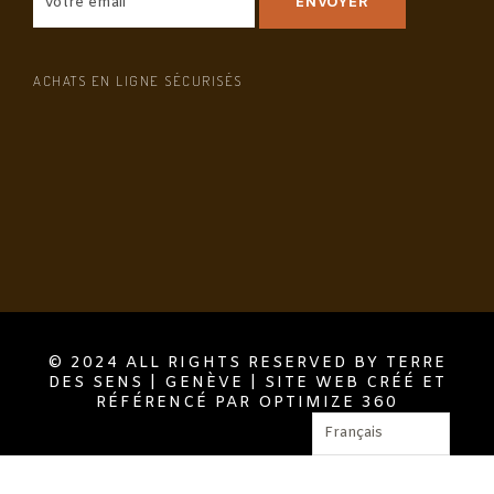
ACHATS EN LIGNE SÉCURISÉS
© 2024 ALL RIGHTS RESERVED BY TERRE
DES SENS | GENÈVE | SITE WEB CRÉÉ ET
RÉFÉRENCÉ PAR OPTIMIZE 360
Français