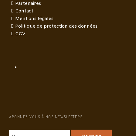
Partenaires
Contact
Mentions légales
Politique de protection des données
CGV
ABONNEZ-VOUS À NOS NEWSLETTERS