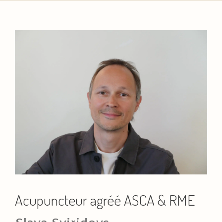
Acupuncteur agréé ASCA & RME