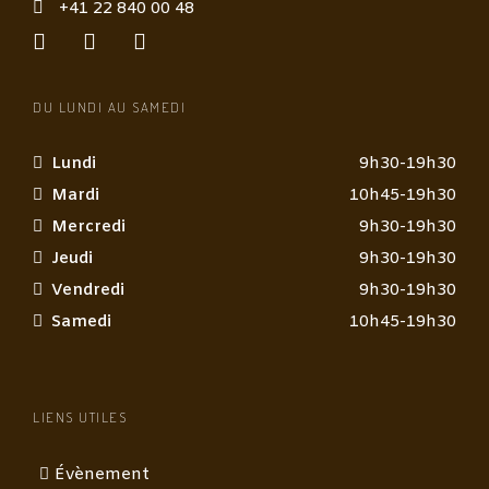
+41 22 840 00 48
DU LUNDI AU SAMEDI
Lundi
9h30-19h30
Mardi
10h45-19h30
Mercredi
9h30-19h30
Jeudi
9h30-19h30
Vendredi
9h30-19h30
Samedi
10h45-19h30
LIENS UTILES
Évènement