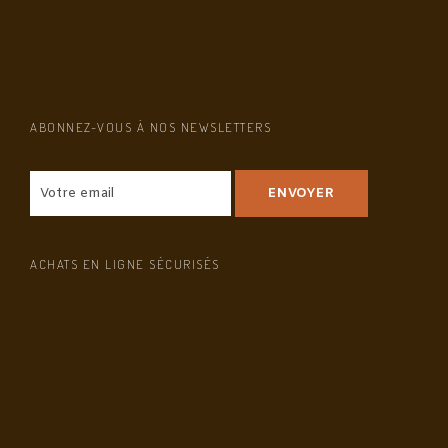
ABONNEZ-VOUS À NOS NEWSLETTERS
ACHATS EN LIGNE SÉCURISÉS