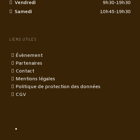
Vendredi
9h30-19h30
Samedi
10h45-19h30
LIENS UTILES
Évènement
Partenaires
Contact
Mentions légales
Politique de protection des données
CGV