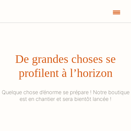
De grandes choses se
profilent à l’horizon
Quelque chose d’énorme se prépare ! Notre boutique
est en chantier et sera bientôt lancée !