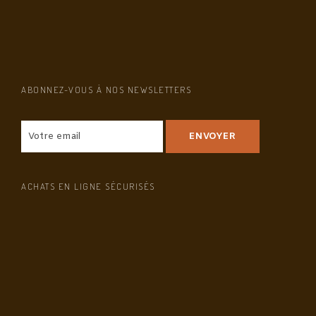
ABONNEZ-VOUS À NOS NEWSLETTERS
ACHATS EN LIGNE SÉCURISÉS