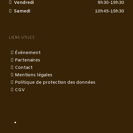
Vendredi
9h30-19h30
Samedi
10h45-19h30
LIENS UTILES
Évènement
Partenaires
Contact
Mentions légales
Politique de protection des données
CGV