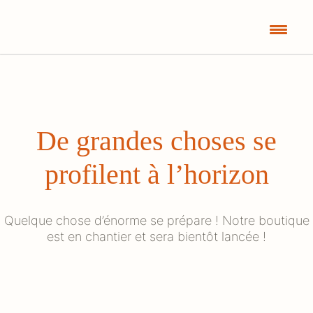
De grandes choses se
profilent à l’horizon
Quelque chose d’énorme se prépare ! Notre boutique
est en chantier et sera bientôt lancée !