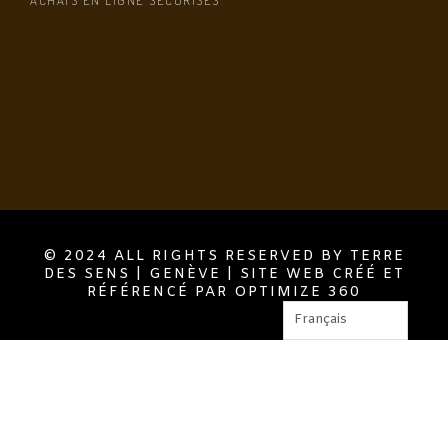
© 2024 ALL RIGHTS RESERVED BY TERRE
DES SENS | GENÈVE | SITE WEB CRÉÉ ET
RÉFÉRENCÉ PAR OPTIMIZE 360
Français