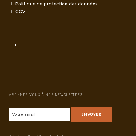
Politique de protection des données
CGV
ABONNEZ-VOUS À NOS NEWSLETTERS
ACHATS EN LIGNE SÉCURISÉS