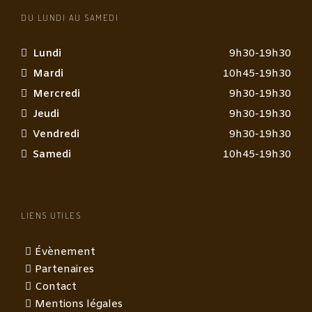
DU LUNDI AU SAMEDI
Lundi
9h30-19h30
Mardi
10h45-19h30
Mercredi
9h30-19h30
Jeudi
9h30-19h30
Vendredi
9h30-19h30
Samedi
10h45-19h30
LIENS UTILES
Évènement
Partenaires
Contact
Mentions légales