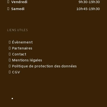
Vendredi
9h30-19h30
Samedi
10h45-19h30
LIENS UTILES
Évènement
Partenaires
Contact
Mentions légales
Politique de protection des données
CGV