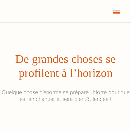
De grandes choses se
profilent à l’horizon
Quelque chose d’énorme se prépare ! Notre boutique
est en chantier et sera bientôt lancée !