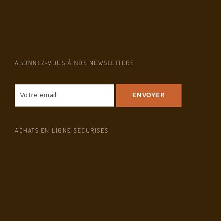
ABONNEZ-VOUS À NOS NEWSLETTERS
ACHATS EN LIGNE SÉCURISÉS