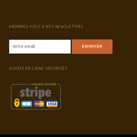
ABONNEZ-VOUS À NOS NEWSLETTERS
ACHATS EN LIGNE SÉCURISÉS