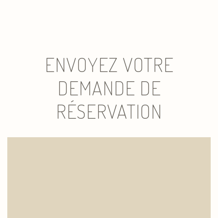
ENVOYEZ VOTRE
DEMANDE DE
RÉSERVATION