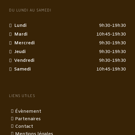
DU LUNDI AU SAMEDI
Lundi
9h30-19h30
Mardi
10h45-19h30
Mercredi
9h30-19h30
Jeudi
9h30-19h30
Vendredi
9h30-19h30
Samedi
10h45-19h30
LIENS UTILES
Évènement
Partenaires
Contact
Mentions légales