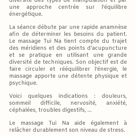
diversité des types de manipulation et par
une approche centrée sur l’équilibre
énergétique.
La séance débute par une rapide anamnèse
afin de déterminer les besoins du patient.
Le massage Tui Na tient compte du trajet
des méridiens et des points d’acupuncture
et se pratique en utilisant une grande
diversité de techniques. Son objectif est de
faire circuler et rééquilibrer l’énergie, le
massage apporte une détente physique et
psychique.
Voici quelques indications : douleurs,
sommeil difficile, nervosité, anxiété,
céphalées, troubles digestifs, …
Le massage Tui Na aide également à
relâcher durablement son niveau de stress.