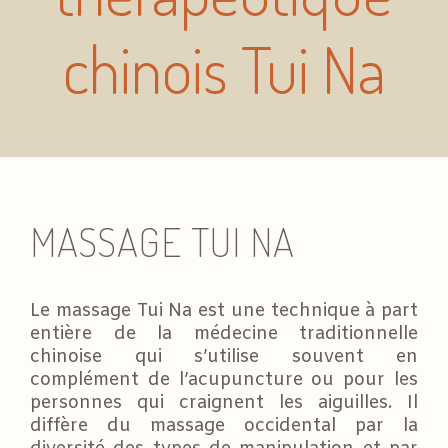
chinois Tui Na
MASSAGE TUI NA
Le massage Tui Na est une technique à part
entière de la médecine traditionnelle
chinoise qui s’utilise souvent en
complément de l’acupuncture ou pour les
personnes qui craignent les aiguilles. Il
diffère du massage occidental par la