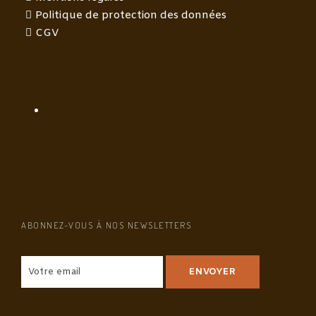
Politique de protection des données
CGV
ABONNEZ-VOUS À NOS NEWSLETTERS