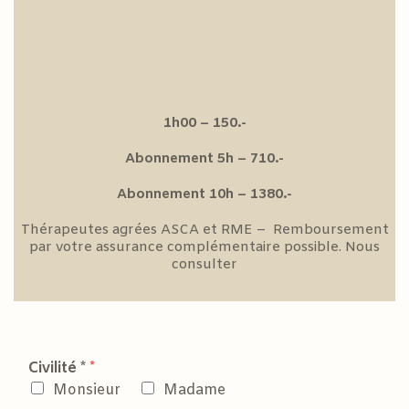
1h00 – 150.-
Abonnement 5h – 710.-
Abonnement 10h – 1380.-
Thérapeutes agrées ASCA et RME – Remboursement
par votre assurance complémentaire possible. Nous
consulter
Civilité *
*
Monsieur
Madame