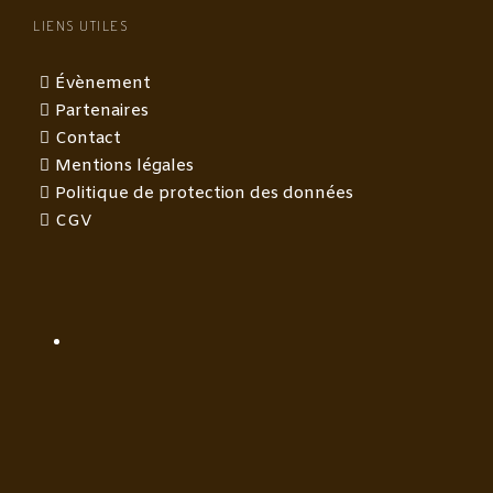
LIENS UTILES
Évènement
Partenaires
Contact
Mentions légales
Politique de protection des données
CGV