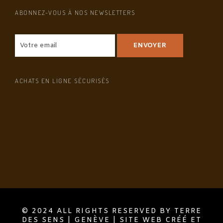
ABONNEZ-VOUS À NOS NEWSLETTERS
ACHATS EN LIGNE SÉCURISÉS
© 2024 ALL RIGHTS RESERVED BY TERRE
DES SENS | GENÈVE | SITE WEB CRÉÉ ET