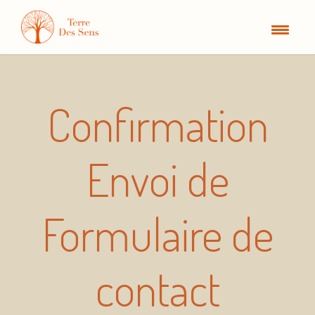
Confirmation
Envoi de
Formulaire de
contact