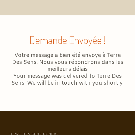
Demande Envoyée !
Votre message a bien été envoyé à Terre
Des Sens. Nous vous répondrons dans les
meilleurs délais
Your message was delivered to Terre Des
Sens. We will be in touch with you shortly.
TERRE DES SENS GENÈVE