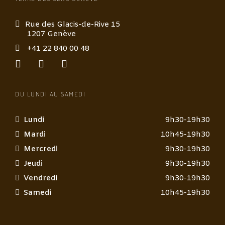
Rue des Glacis-de-Rive 15
1207 Genève
+41 22 840 00 48
DU LUNDI AU SAMEDI
Lundi
9h30-19h30
Mardi
10h45-19h30
Mercredi
9h30-19h30
Jeudi
9h30-19h30
Vendredi
9h30-19h30
Samedi
10h45-19h30