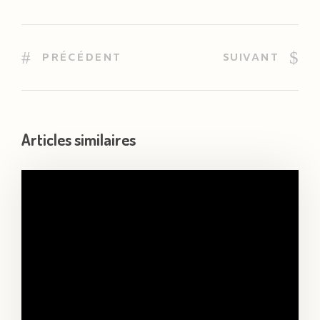
PRÉCÉDENT
SUIVANT
Articles similaires