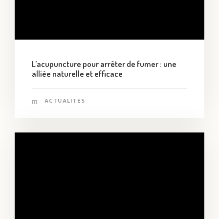
L’acupuncture pour arrêter de fumer : une
alliée naturelle et efficace
ACTUALITÉS