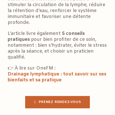
stimuler la circulation de la lymphe, réduire
la rétention d’eau, renforcer le système
immunitaire et favoriser une détente
profonde.
L’article livre également
5 conseils
pratiques
pour bien profiter de ce soin,
notamment : bien s’hydrater, éviter le stress
après la séance, et choisir un praticien
qualifié.
👉 À lire sur OneFM :
Drainage lymphatique : tout savoir sur ses
bienfaits et sa pratique
PRENEZ RENDEZ-VOUS