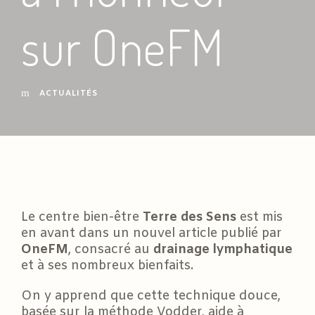
sur OneFM
ACTUALITÉS
Le centre bien-être
Terre des Sens
est mis
en avant dans un nouvel article publié par
OneFM
, consacré au
drainage lymphatique
et à ses nombreux bienfaits.
On y apprend que cette technique douce,
basée sur la méthode Vodder, aide à