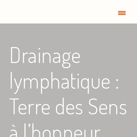
Drainage
lymphatique :
Terre des Sens
à l’honneur