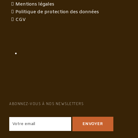
Mentions légales
Politique de protection des données
CGV
ABONNEZ-VOUS À NOS NEWSLETTERS