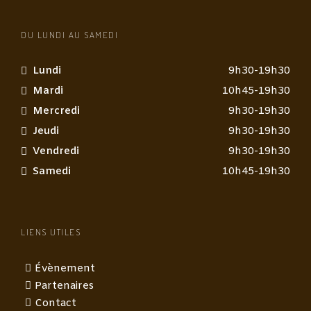
DU LUNDI AU SAMEDI
Lundi
9h30-19h30
Mardi
10h45-19h30
Mercredi
9h30-19h30
Jeudi
9h30-19h30
Vendredi
9h30-19h30
Samedi
10h45-19h30
LIENS UTILES
Évènement
Partenaires
Contact