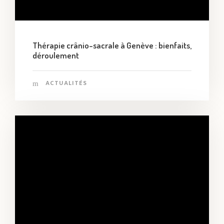
Thérapie crânio-sacrale à Genève : bienfaits,
déroulement
ACTUALITÉS