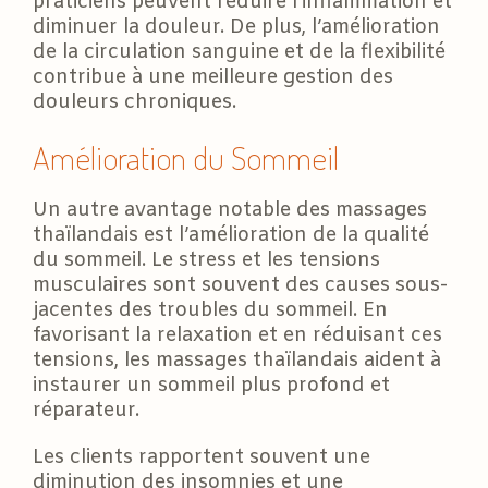
praticiens peuvent réduire l’inflammation et
diminuer la douleur. De plus, l’amélioration
de la circulation sanguine et de la flexibilité
contribue à une meilleure gestion des
douleurs chroniques.
Amélioration du Sommeil
Un autre avantage notable des massages
thaïlandais est l’amélioration de la qualité
du sommeil. Le stress et les tensions
musculaires sont souvent des causes sous-
jacentes des troubles du sommeil. En
favorisant la relaxation et en réduisant ces
tensions, les massages thaïlandais aident à
instaurer un sommeil plus profond et
réparateur.
Les clients rapportent souvent une
diminution des insomnies et une