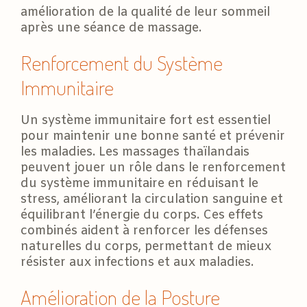
amélioration de la qualité de leur sommeil
après une séance de massage.
Renforcement du Système
Immunitaire
Un système immunitaire fort est essentiel
pour maintenir une bonne santé et prévenir
les maladies. Les massages thaïlandais
peuvent jouer un rôle dans le renforcement
du système immunitaire en réduisant le
stress, améliorant la circulation sanguine et
équilibrant l’énergie du corps. Ces effets
combinés aident à renforcer les défenses
naturelles du corps, permettant de mieux
résister aux infections et aux maladies.
Amélioration de la Posture