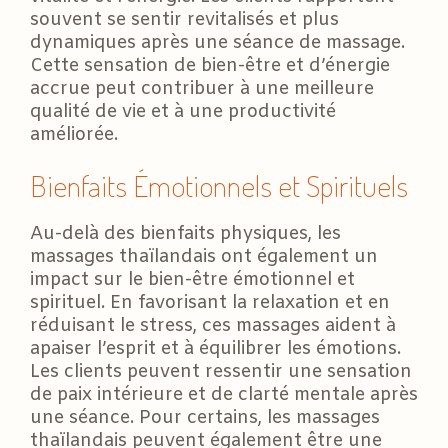
souvent se sentir revitalisés et plus
dynamiques après une séance de massage.
Cette sensation de bien-être et d’énergie
accrue peut contribuer à une meilleure
qualité de vie et à une productivité
améliorée.
Bienfaits Émotionnels et Spirituels
Au-delà des bienfaits physiques, les
massages thaïlandais ont également un
impact sur le bien-être émotionnel et
spirituel. En favorisant la relaxation et en
réduisant le stress, ces massages aident à
apaiser l’esprit et à équilibrer les émotions.
Les clients peuvent ressentir une sensation
de paix intérieure et de clarté mentale après
une séance. Pour certains, les massages
thaïlandais peuvent également être une