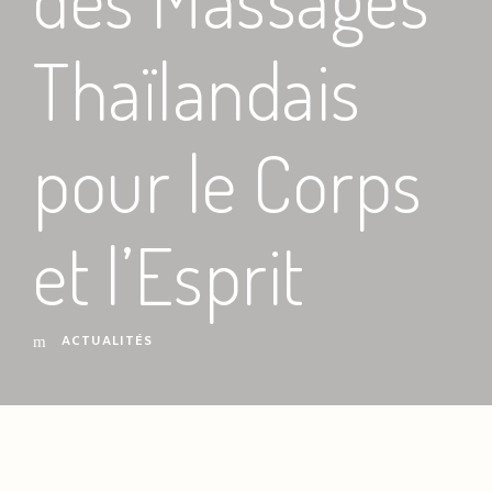
Thaïlandais
pour le Corps
et l’Esprit
ACTUALITÉS