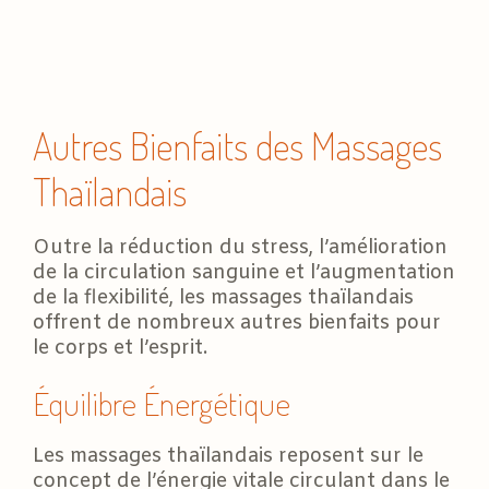
Autres Bienfaits des Massages
Thaïlandais
Outre la réduction du stress, l’amélioration
de la circulation sanguine et l’augmentation
de la flexibilité, les massages thaïlandais
offrent de nombreux autres bienfaits pour
le corps et l’esprit.
Équilibre Énergétique
Les massages thaïlandais reposent sur le
concept de l’énergie vitale circulant dans le