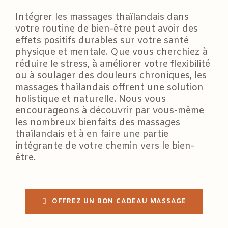
Intégrer les massages thaïlandais dans
votre routine de bien-être peut avoir des
effets positifs durables sur votre santé
physique et mentale. Que vous cherchiez à
réduire le stress, à améliorer votre flexibilité
ou à soulager des douleurs chroniques, les
massages thaïlandais offrent une solution
holistique et naturelle. Nous vous
encourageons à découvrir par vous-même
les nombreux bienfaits des massages
thaïlandais et à en faire une partie
intégrante de votre chemin vers le bien-
être.
OFFREZ UN BON CADEAU MASSAGE