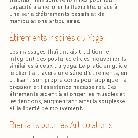
traditionnels sont renommés pour leur
capacité à améliorer la flexibilité, grâce à
une série d’étirements passifs et de
manipulations articulaires.
Étirements Inspirés du Yoga
Les massages thaïlandais traditionnel
intègrent des postures et des mouvements
similaires à ceux du yoga. Le praticien guide
le client à travers une série d’étirements, en
utilisant son propre corps pour appliquer la
pression et l’assistance nécessaires. Ces
étirements aident à allonger les muscles et
les tendons, augmentant ainsi la souplesse
et la liberté de mouvement.
Bienfaits pour les Articulations