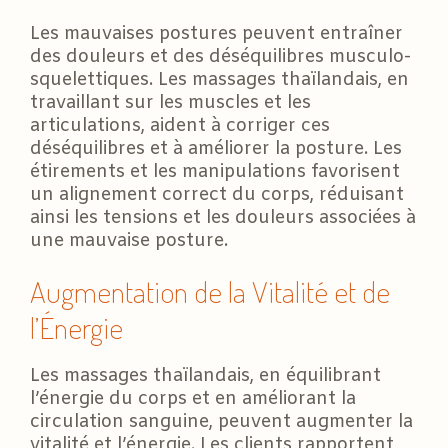
Les mauvaises postures peuvent entraîner
des douleurs et des déséquilibres musculo-
squelettiques. Les massages thaïlandais, en
travaillant sur les muscles et les
articulations, aident à corriger ces
déséquilibres et à améliorer la posture. Les
étirements et les manipulations favorisent
un alignement correct du corps, réduisant
ainsi les tensions et les douleurs associées à
une mauvaise posture.
Augmentation de la Vitalité et de
l’Énergie
Les massages thaïlandais, en équilibrant
l’énergie du corps et en améliorant la
circulation sanguine, peuvent augmenter la
vitalité et l’énergie. Les clients rapportent