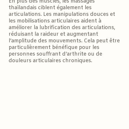
En plus des muscles, les massages
thaïlandais ciblent également les
articulations. Les manipulations douces et
les mobilisations articulaires aident à
améliorer la lubrification des articulations,
réduisant la raideur et augmentant
l’amplitude des mouvements. Cela peut être
particulièrement bénéfique pour les
personnes souffrant d’arthrite ou de
douleurs articulaires chroniques.