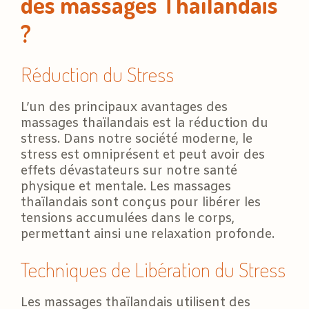
des massages Thaïlandais
?
Réduction du Stress
L’un des principaux avantages des
massages thaïlandais est la réduction du
stress. Dans notre société moderne, le
stress est omniprésent et peut avoir des
effets dévastateurs sur notre santé
physique et mentale. Les massages
thaïlandais sont conçus pour libérer les
tensions accumulées dans le corps,
permettant ainsi une relaxation profonde.
Techniques de Libération du Stress
Les massages thaïlandais utilisent des