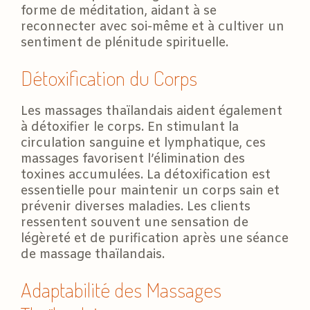
forme de méditation, aidant à se
reconnecter avec soi-même et à cultiver un
sentiment de plénitude spirituelle.
Détoxification du Corps
Les massages thaïlandais aident également
à détoxifier le corps. En stimulant la
circulation sanguine et lymphatique, ces
massages favorisent l’élimination des
toxines accumulées. La détoxification est
essentielle pour maintenir un corps sain et
prévenir diverses maladies. Les clients
ressentent souvent une sensation de
légèreté et de purification après une séance
de massage thaïlandais.
Adaptabilité des Massages