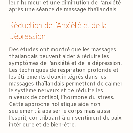
leur humeur et une diminution de l’anxiété
après une séance de massage thaïlandais.
Réduction de l’Anxiété et de la
Dépression
Des études ont montré que les massages
thaïlandais peuvent aider à réduire les
symptômes de l’anxiété et de la dépression.
Les techniques de respiration profonde et
les étirements doux intégrés dans les
massages thaïlandais permettent de calmer
le système nerveux et de réduire les
niveaux de cortisol, l’hormone du stress.
Cette approche holistique aide non
seulement à apaiser le corps mais aussi
l’esprit, contribuant à un sentiment de paix
intérieure et de bien-être.