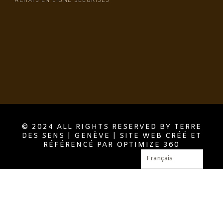
© 2024 ALL RIGHTS RESERVED BY TERRE
DES SENS | GENÈVE | SITE WEB CRÉÉ ET
RÉFÉRENCÉ PAR OPTIMIZE 360
Français