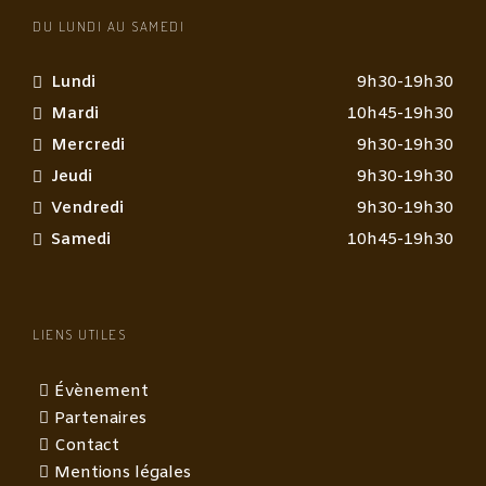
DU LUNDI AU SAMEDI
Lundi
9h30-19h30
Mardi
10h45-19h30
Mercredi
9h30-19h30
Jeudi
9h30-19h30
Vendredi
9h30-19h30
Samedi
10h45-19h30
LIENS UTILES
Évènement
Partenaires
Contact
Mentions légales