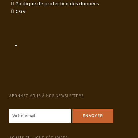
Politique de protection des données
CGV
ABONNEZ-VOUS À NOS NEWSLETTERS
ACHATS EN LIGNE SÉCURISÉS