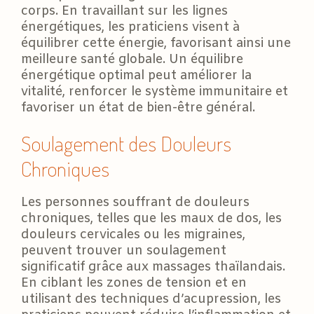
corps. En travaillant sur les lignes
énergétiques, les praticiens visent à
équilibrer cette énergie, favorisant ainsi une
meilleure santé globale. Un équilibre
énergétique optimal peut améliorer la
vitalité, renforcer le système immunitaire et
favoriser un état de bien-être général.
Soulagement des Douleurs
Chroniques
Les personnes souffrant de douleurs
chroniques, telles que les maux de dos, les
douleurs cervicales ou les migraines,
peuvent trouver un soulagement
significatif grâce aux massages thaïlandais.
En ciblant les zones de tension et en
utilisant des techniques d’acupression, les