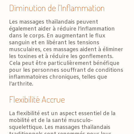
Diminution de l’Inflammation
Les massages thaïlandais peuvent
également aider à réduire l’inflammation
dans le corps. En augmentant le flux
sanguin et en libérant les tensions
musculaires, ces massages aident à éliminer
les toxines et à réduire les gonflements.
Cela peut être particulièrement bénéfique
pour les personnes souffrant de conditions
inflammatoires chroniques, telles que
l’arthrite.
Flexibilité Accrue
La flexibilité est un aspect essentiel de la
mobilité et de la santé musculo-
squelettique. Les massages thaïlandais