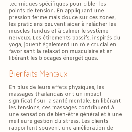
techniques spécifiques pour cibler les
points de tension. En appliquant une
pression ferme mais douce sur ces zones,
les praticiens peuvent aider à relâcher les
muscles tendus et à calmer le système
nerveux. Les étirements passifs, inspirés du
yoga, jouent également un rôle crucial en
favorisant la relaxation musculaire et en
libérant les blocages énergétiques.
Bienfaits Mentaux
En plus de leurs effets physiques, les
massages thaïlandais ont un impact
significatif sur la santé mentale. En libérant
les tensions, ces massages contribuent à
une sensation de bien-être général et à une
meilleure gestion du stress. Les clients
rapportent souvent une amélioration de