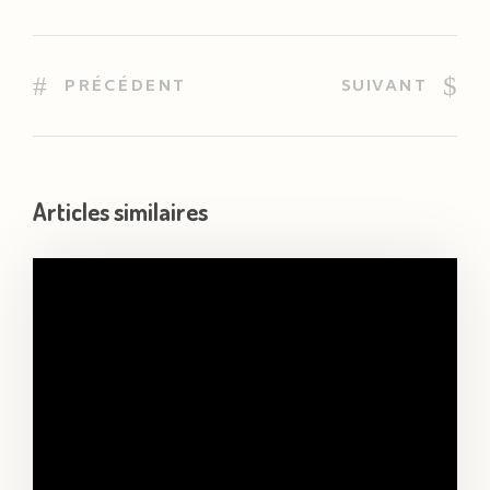
PRÉCÉDENT
SUIVANT
Articles similaires