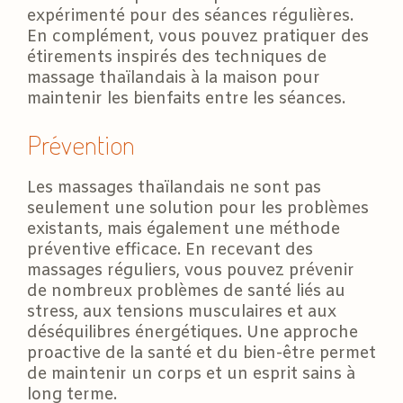
expérimenté pour des séances régulières.
En complément, vous pouvez pratiquer des
étirements inspirés des techniques de
massage thaïlandais à la maison pour
maintenir les bienfaits entre les séances.
Prévention
Les massages thaïlandais ne sont pas
seulement une solution pour les problèmes
existants, mais également une méthode
préventive efficace. En recevant des
massages réguliers, vous pouvez prévenir
de nombreux problèmes de santé liés au
stress, aux tensions musculaires et aux
déséquilibres énergétiques. Une approche
proactive de la santé et du bien-être permet
de maintenir un corps et un esprit sains à
long terme.