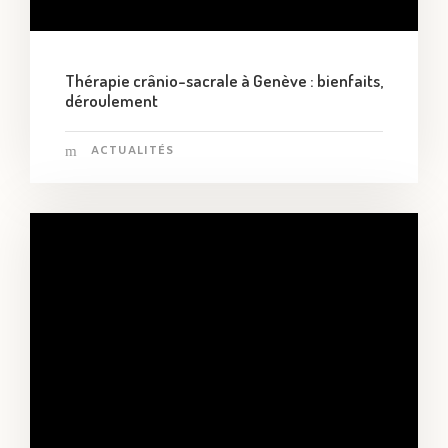
Thérapie crânio-sacrale à Genève : bienfaits,
déroulement
ACTUALITÉS