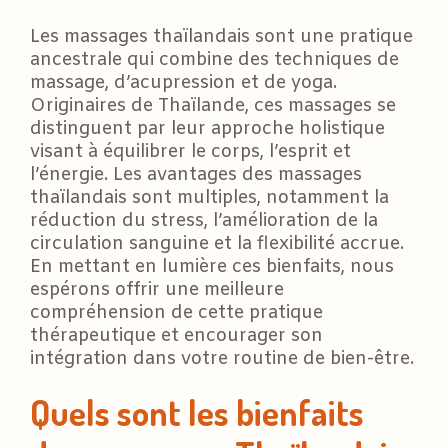
Les massages thaïlandais sont une pratique
ancestrale qui combine des techniques de
massage, d’acupression et de yoga.
Originaires de Thaïlande, ces massages se
distinguent par leur approche holistique
visant à équilibrer le corps, l’esprit et
l’énergie. Les avantages des massages
thaïlandais sont multiples, notamment la
réduction du stress, l’amélioration de la
circulation sanguine et la flexibilité accrue.
En mettant en lumière ces bienfaits, nous
espérons offrir une meilleure
compréhension de cette pratique
thérapeutique et encourager son
intégration dans votre routine de bien-être.
Quels sont les bienfaits