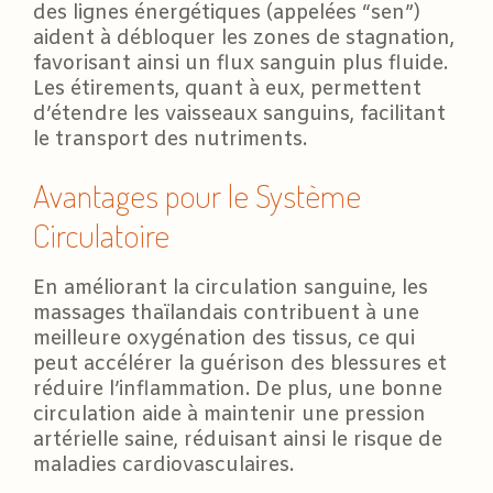
des lignes énergétiques (appelées “sen”)
aident à débloquer les zones de stagnation,
favorisant ainsi un flux sanguin plus fluide.
Les étirements, quant à eux, permettent
d’étendre les vaisseaux sanguins, facilitant
le transport des nutriments.
Avantages pour le Système
Circulatoire
En améliorant la circulation sanguine, les
massages thaïlandais contribuent à une
meilleure oxygénation des tissus, ce qui
peut accélérer la guérison des blessures et
réduire l’inflammation. De plus, une bonne
circulation aide à maintenir une pression
artérielle saine, réduisant ainsi le risque de
maladies cardiovasculaires.