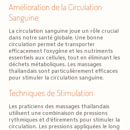
Amélioration de la Circulation
Sanguine
La circulation sanguine joue un rôle crucial
dans notre santé globale. Une bonne
circulation permet de transporter
efficacement l’oxygène et les nutriments
essentiels aux cellules, tout en éliminant les
déchets métaboliques. Les massages
thaïlandais sont particulièrement efficaces
pour stimuler la circulation sanguine.
Techniques de Stimulation
Les praticiens des massages thaïlandais
utilisent une combinaison de pressions
rythmiques et d’étirements pour stimuler la
circulation. Les pressions appliquées le long