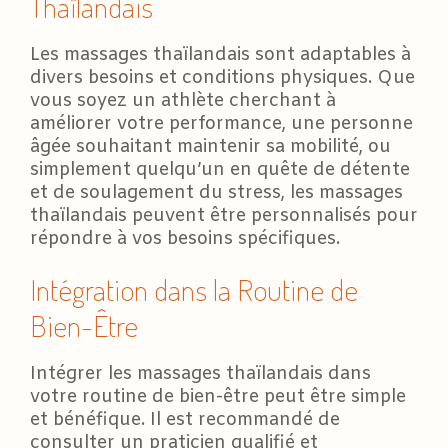
Thaïlandais
Les massages thaïlandais sont adaptables à
divers besoins et conditions physiques. Que
vous soyez un athlète cherchant à
améliorer votre performance, une personne
âgée souhaitant maintenir sa mobilité, ou
simplement quelqu’un en quête de détente
et de soulagement du stress, les massages
thaïlandais peuvent être personnalisés pour
répondre à vos besoins spécifiques.
Intégration dans la Routine de
Bien-Être
Intégrer les massages thaïlandais dans
votre routine de bien-être peut être simple
et bénéfique. Il est recommandé de
consulter un praticien qualifié et