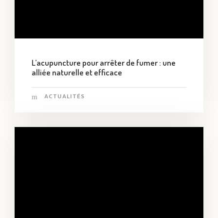
L’acupuncture pour arrêter de fumer : une
alliée naturelle et efficace
ACTUALITÉS