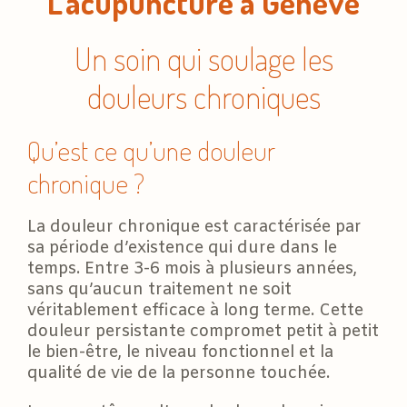
L’acupuncture à Genève
Un soin qui soulage les
douleurs chroniques
Qu’est ce qu’une douleur
chronique ?
La douleur chronique est caractérisée par
sa période d’existence qui dure dans le
temps. Entre 3-6 mois à plusieurs années,
sans qu’aucun traitement ne soit
véritablement efficace à long terme. Cette
douleur persistante compromet petit à petit
le bien-être, le niveau fonctionnel et la
qualité de vie de la personne touchée.