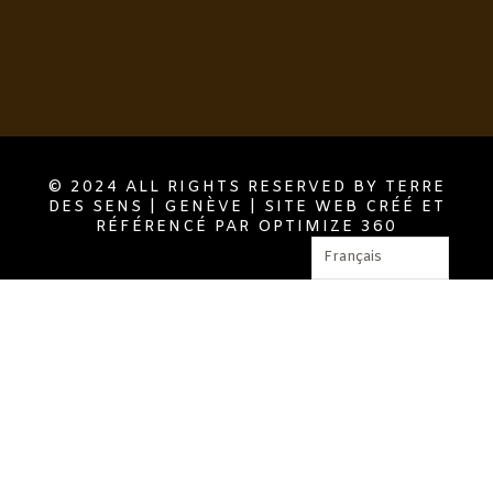
© 2024 ALL RIGHTS RESERVED BY TERRE
DES SENS | GENÈVE | SITE WEB CRÉÉ ET
RÉFÉRENCÉ PAR OPTIMIZE 360
Français