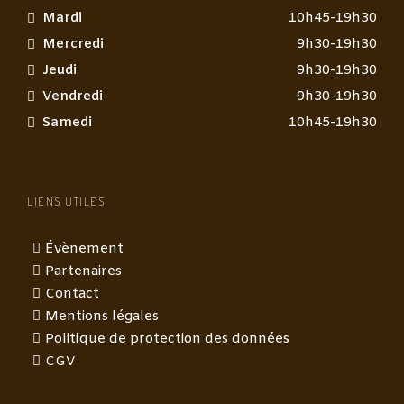
Mardi
10h45-19h30
Mercredi
9h30-19h30
Jeudi
9h30-19h30
Vendredi
9h30-19h30
Samedi
10h45-19h30
LIENS UTILES
Évènement
Partenaires
Contact
Mentions légales
Politique de protection des données
CGV