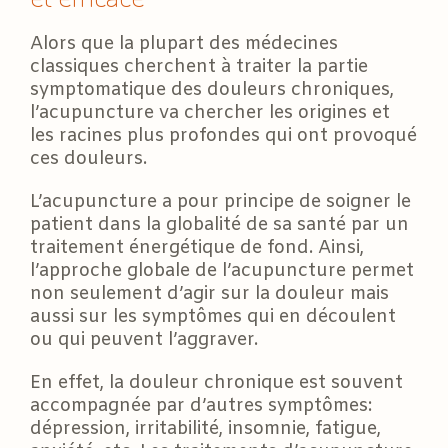
Alors que la plupart des médecines
classiques cherchent à traiter la partie
symptomatique des douleurs chroniques,
l’acupuncture va chercher les origines et
les racines plus profondes qui ont provoqué
ces douleurs.
L’acupuncture a pour principe de soigner le
patient dans la globalité de sa santé par un
traitement énergétique de fond. Ainsi,
l’approche globale de l’acupuncture permet
non seulement d’agir sur la douleur mais
aussi sur les symptômes qui en découlent
ou qui peuvent l’aggraver.
En effet, la douleur chronique est souvent
accompagnée par d’autres symptômes:
dépression, irritabilité, insomnie, fatigue,