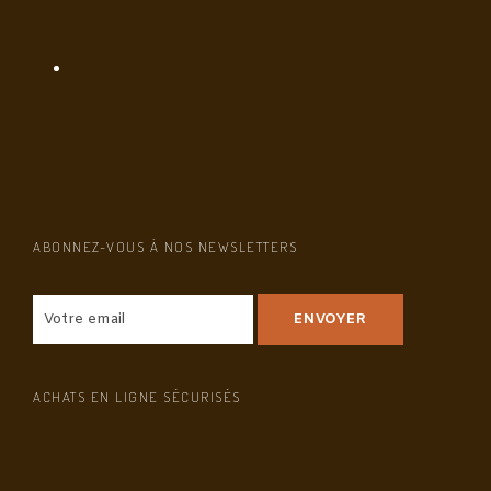
ABONNEZ-VOUS À NOS NEWSLETTERS
ACHATS EN LIGNE SÉCURISÉS