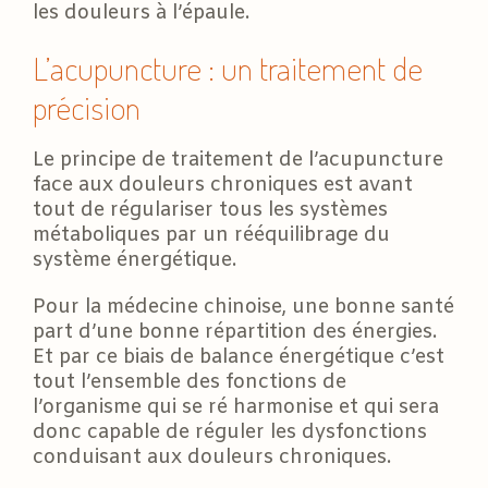
les douleurs à l’épaule.
L’acupuncture : un traitement de
précision
Le principe de traitement de l’acupuncture
face aux douleurs chroniques est avant
tout de régulariser tous les systèmes
métaboliques par un rééquilibrage du
système énergétique.
Pour la médecine chinoise, une bonne santé
part d’une bonne répartition des énergies.
Et par ce biais de balance énergétique c’est
tout l’ensemble des fonctions de
l’organisme qui se ré harmonise et qui sera
donc capable de réguler les dysfonctions
conduisant aux douleurs chroniques.