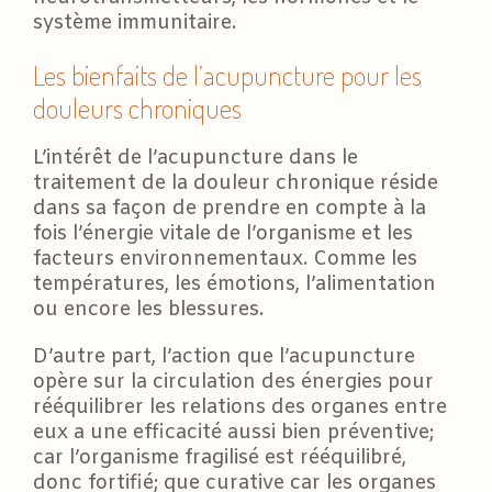
système immunitaire.
Les bienfaits de l’acupuncture pour les
douleurs chroniques
L’intérêt de l’acupuncture dans le
traitement de la douleur chronique réside
dans sa façon de prendre en compte à la
fois l’énergie vitale de l’organisme et les
facteurs environnementaux. Comme les
températures, les émotions, l’alimentation
ou encore les blessures.
D’autre part, l’action que l’acupuncture
opère sur la circulation des énergies pour
rééquilibrer les relations des organes entre
eux a une efficacité aussi bien préventive;
car l’organisme fragilisé est rééquilibré,
donc fortifié; que curative car les organes