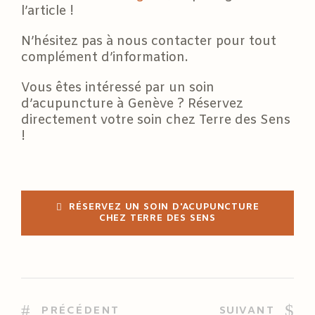
l’article !
N’hésitez pas à nous contacter pour tout
complément d’information.
Vous êtes intéressé par un soin
d’acupuncture à Genève ? Réservez
directement votre soin chez Terre des Sens
!
RÉSERVEZ UN SOIN D'ACUPUNCTURE
CHEZ TERRE DES SENS
PRÉCÉDENT
SUIVANT