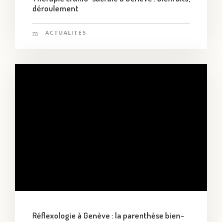
déroulement
ACTUALITÉS
Réflexologie à Genève : la parenthèse bien-