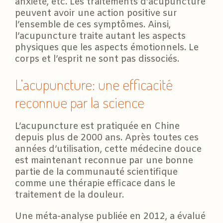
anxiété, etc. Les traitements d’acupuncture
peuvent avoir une action positive sur
l’ensemble de ces symptômes. Ainsi,
l’acupuncture traite autant les aspects
physiques que les aspects émotionnels. Le
corps et l’esprit ne sont pas dissociés.
L’acupuncture: une efficacité
reconnue par la science
L’acupuncture est pratiquée en Chine
depuis plus de 2000 ans. Après toutes ces
années d’utilisation, cette médecine douce
est maintenant reconnue par une bonne
partie de la communauté scientifique
comme une thérapie efficace dans le
traitement de la douleur.
Une méta-analyse publiée en 2012, a évalué