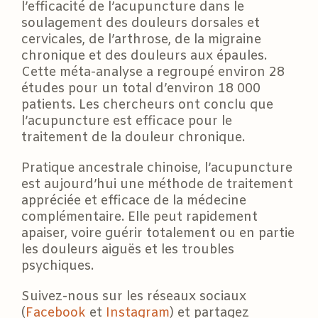
l’efficacité de l’acupuncture dans le
soulagement des douleurs dorsales et
cervicales, de l’arthrose, de la migraine
chronique et des douleurs aux épaules.
Cette méta-analyse a regroupé environ 28
études pour un total d’environ 18 000
patients. Les chercheurs ont conclu que
l’acupuncture est efficace pour le
traitement de la douleur chronique.
Pratique ancestrale chinoise, l’acupuncture
est aujourd’hui une méthode de traitement
appréciée et efficace de la médecine
complémentaire. Elle peut rapidement
apaiser, voire guérir totalement ou en partie
les douleurs aiguës et les troubles
psychiques.
Suivez-nous sur les réseaux sociaux
(
Facebook
et
Instagram
) et partagez