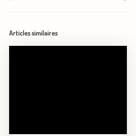
Articles similaires