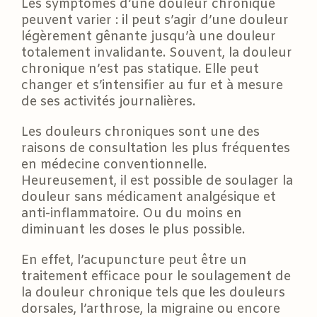
Les symptômes d’une douleur chronique
peuvent varier : il peut s’agir d’une douleur
légèrement gênante jusqu’à une douleur
totalement invalidante. Souvent, la douleur
chronique n’est pas statique. Elle peut
changer et s’intensifier au fur et à mesure
de ses activités journalières.
Les douleurs chroniques sont une des
raisons de consultation les plus fréquentes
en médecine conventionnelle.
Heureusement, il est possible de soulager la
douleur sans médicament analgésique et
anti-inflammatoire. Ou du moins en
diminuant les doses le plus possible.
En effet, l’acupuncture peut être un
traitement efficace pour le soulagement de
la douleur chronique tels que les douleurs
dorsales, l’arthrose, la migraine ou encore