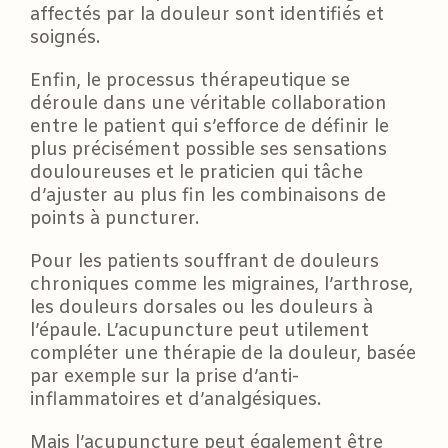
affectés par la douleur sont identifiés et
soignés.
Enfin, le processus thérapeutique se
déroule dans une véritable collaboration
entre le patient qui s’efforce de définir le
plus précisément possible ses sensations
douloureuses et le praticien qui tâche
d’ajuster au plus fin les combinaisons de
points à puncturer.
Pour les patients souffrant de douleurs
chroniques comme les migraines, l’arthrose,
les douleurs dorsales ou les douleurs à
l’épaule. L’acupuncture peut utilement
compléter une thérapie de la douleur, basée
par exemple sur la prise d’anti-
inflammatoires et d’analgésiques.
Mais l’acupuncture peut également être