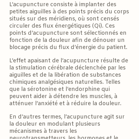
L’acupuncture consiste à implanter des
petites aiguilles à des points précis du corps
situés sur des méridiens, où sont censés
circuler des flux énergétiques (Qi). Ces
points d’acupuncture sont sélectionnés en
fonction de la douleur afin de dénouer un
blocage précis du flux d’énergie du patient.
L’effet apaisant de l’acupuncture résulte de
la stimulation cérébrale déclenchée par les
aiguilles et de la libération de substances
chimiques analgésiques naturelles. Telles
que la sérotonine et l’endorphine qui
peuvent aider à détendre les muscles, à
atténuer l’anxiété et à réduire la douleur.
En d’autres termes, l’acupuncture agit sur
la douleur en modulant plusieurs
mécanismes à travers les
neurotransmetteurs, les hormones et le