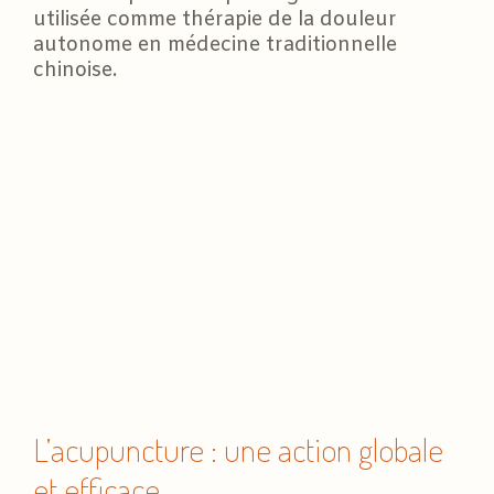
utilisée comme thérapie de la douleur
autonome en médecine traditionnelle
chinoise.
L’acupuncture : une action globale
et efficace