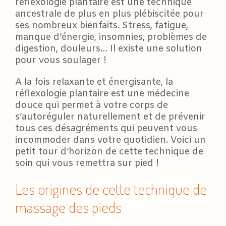
réflexologie plantaire est une technique
ancestrale de plus en plus plébiscitée pour
ses nombreux bienfaits. Stress, fatigue,
manque d’énergie, insomnies, problèmes de
digestion, douleurs… Il existe une solution
pour vous soulager !
A la fois relaxante et énergisante, la
réflexologie plantaire est une médecine
douce qui permet à votre corps de
s’autoréguler naturellement et de prévenir
tous ces désagréments qui peuvent vous
incommoder dans votre quotidien. Voici un
petit tour d’horizon de cette technique de
soin qui vous remettra sur pied !
Les origines de cette technique de
massage des pieds