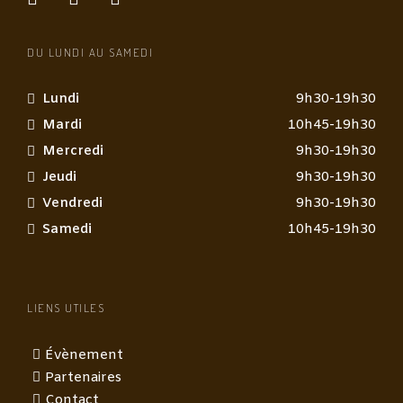
DU LUNDI AU SAMEDI
Lundi
9h30-19h30
Mardi
10h45-19h30
Mercredi
9h30-19h30
Jeudi
9h30-19h30
Vendredi
9h30-19h30
Samedi
10h45-19h30
LIENS UTILES
Évènement
Partenaires
Contact