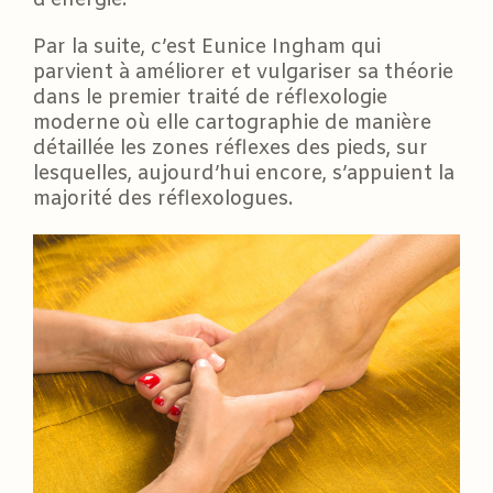
Par la suite, c’est Eunice Ingham qui
parvient à améliorer et vulgariser sa théorie
dans le premier traité de réflexologie
moderne où elle cartographie de manière
détaillée les zones réflexes des pieds, sur
lesquelles, aujourd’hui encore, s’appuient la
majorité des réflexologues.