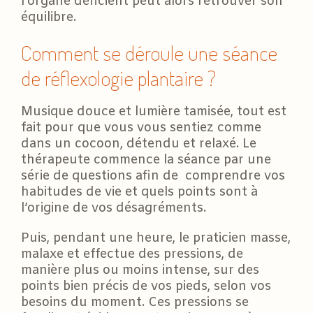
l’organe déficient peut alors retrouver son
équilibre.
Comment se déroule une séance
de réflexologie plantaire ?
Musique douce et lumière tamisée, tout est
fait pour que vous vous sentiez comme
dans un cocoon, détendu et relaxé. Le
thérapeute commence la séance par une
série de questions afin de comprendre vos
habitudes de vie et quels points sont à
l’origine de vos désagréments.
Puis, pendant une heure, le praticien masse,
malaxe et effectue des pressions, de
manière plus ou moins intense, sur des
points bien précis de vos pieds, selon vos
besoins du moment. Ces pressions se