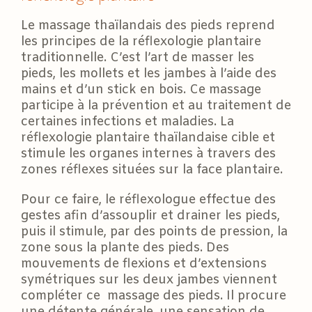
Le massage thaïlandais des pieds reprend
les principes de la réflexologie plantaire
traditionnelle. C’est l’art de masser les
pieds, les mollets et les jambes à l’aide des
mains et d’un stick en bois. Ce massage
participe à la prévention et au traitement de
certaines infections et maladies. La
réflexologie plantaire thaïlandaise cible et
stimule les organes internes à travers des
zones réflexes situées sur la face plantaire.
Pour ce faire, le réflexologue effectue des
gestes afin d’assouplir et drainer les pieds,
puis il stimule, par des points de pression, la
zone sous la plante des pieds. Des
mouvements de flexions et d’extensions
symétriques sur les deux jambes viennent
compléter ce massage des pieds. Il procure
une détente générale, une sensation de