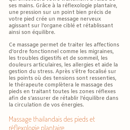
ses mains. Grâce à la réflexologie plantaire,
une pression sur un point bien précis de
votre pied crée un message nerveux
agissant sur l’organe ciblé et rétablissant
ainsi son équilibre.
Ce massage permet de traiter les affections
d’ordre fonctionnel comme les migraines,
les troubles digestifs et de sommeil, les
douleurs articulaires, les allergies et aide la
gestion du stress. Après s’être focalisé sur
les points où des tensions sont ressenties,
le thérapeute complètera le massage des
pieds en traitant toutes les zones réflexes
afin de s’assurer de rétablir l’équilibre dans
la circulation de vos énergies.
Massage thaïlandais des pieds et
réflexologie plantaire