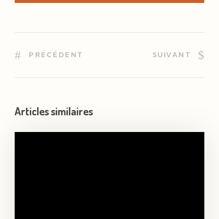
PRÉCÉDENT
SUIVANT
Articles similaires