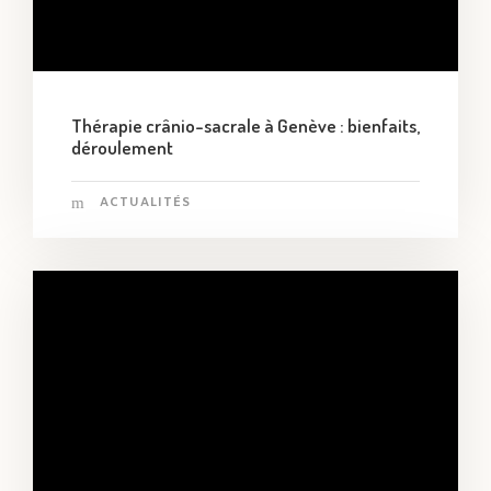
Thérapie crânio-sacrale à Genève : bienfaits,
déroulement
ACTUALITÉS