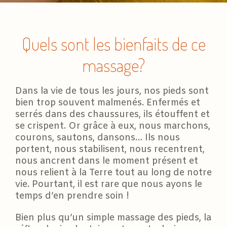
Quels sont les bienfaits de ce
massage?
Dans la vie de tous les jours, nos pieds sont
bien trop souvent malmenés. Enfermés et
serrés dans des chaussures, ils étouffent et
se crispent. Or grâce à eux, nous marchons,
courons, sautons, dansons… Ils nous
portent, nous stabilisent, nous recentrent,
nous ancrent dans le moment présent et
nous relient à la Terre tout au long de notre
vie. Pourtant, il est rare que nous ayons le
temps d’en prendre soin !
Bien plus qu’un simple massage des pieds, la