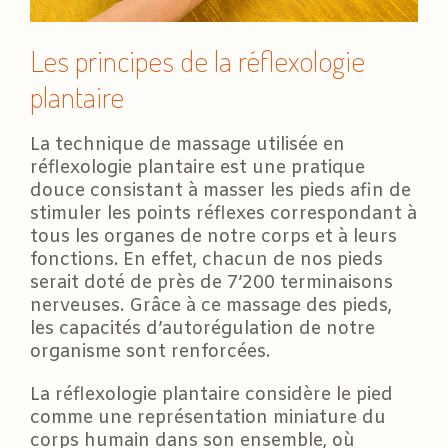
Les principes de la réflexologie
plantaire
La technique de massage utilisée en
réflexologie plantaire est une pratique
douce consistant à masser les pieds afin de
stimuler les points réflexes correspondant à
tous les organes de notre corps et à leurs
fonctions. En effet, chacun de nos pieds
serait doté de près de 7’200 terminaisons
nerveuses. Grâce à ce massage des pieds,
les capacités d’autorégulation de notre
organisme sont renforcées.
La réflexologie plantaire considère le pied
comme une représentation miniature du
corps humain dans son ensemble, où