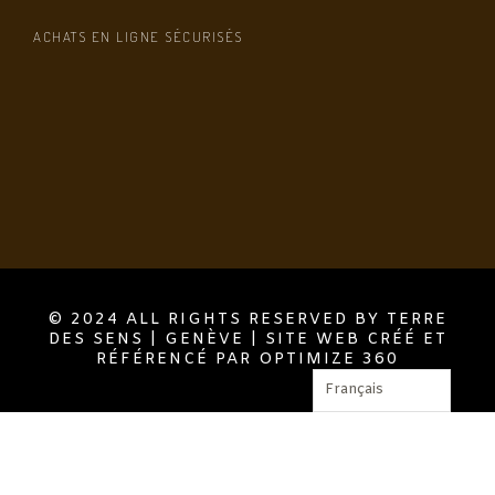
ACHATS EN LIGNE SÉCURISÉS
© 2024 ALL RIGHTS RESERVED BY TERRE
DES SENS | GENÈVE | SITE WEB CRÉÉ ET
RÉFÉRENCÉ PAR OPTIMIZE 360
Français