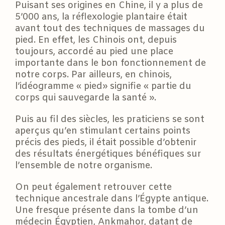
Puisant ses origines en Chine, il y a plus de
5’000 ans, la réflexologie plantaire était
avant tout des techniques de massages du
pied. En effet, les Chinois ont, depuis
toujours, accordé au pied une place
importante dans le bon fonctionnement de
notre corps. Par ailleurs, en chinois,
l’idéogramme « pied» signifie « partie du
corps qui sauvegarde la santé ».
Puis au fil des siècles, les praticiens se sont
aperçus qu’en stimulant certains points
précis des pieds, il était possible d’obtenir
des résultats énergétiques bénéfiques sur
l’ensemble de notre organisme.
On peut également retrouver cette
technique ancestrale dans l’Égypte antique.
Une fresque présente dans la tombe d’un
médecin Égyptien, Ankmahor, datant de