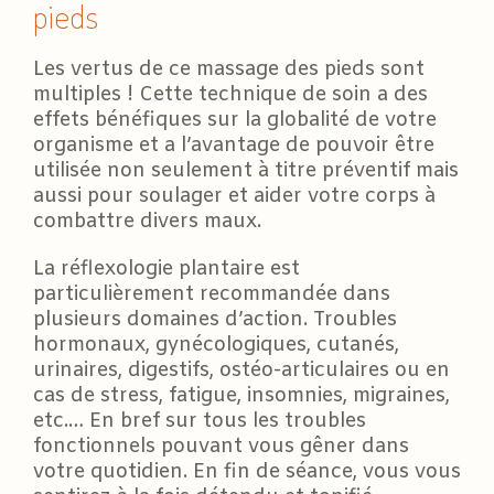
pieds
Les vertus de ce massage des pieds sont
multiples ! Cette technique de soin a des
effets bénéfiques sur la globalité de votre
organisme et a l’avantage de pouvoir être
utilisée non seulement à titre préventif mais
aussi pour soulager et aider votre corps à
combattre divers maux.
La réflexologie plantaire est
particulièrement recommandée dans
plusieurs domaines d’action. Troubles
hormonaux, gynécologiques, cutanés,
urinaires, digestifs, ostéo-articulaires ou en
cas de stress, fatigue, insomnies, migraines,
etc.… En bref sur tous les troubles
fonctionnels pouvant vous gêner dans
votre quotidien. En fin de séance, vous vous