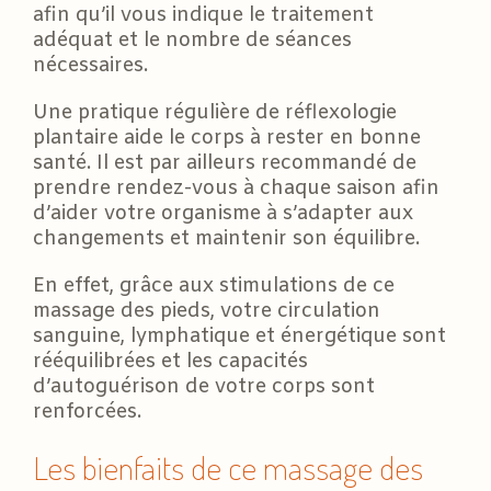
afin qu’il vous indique le traitement
adéquat et le nombre de séances
nécessaires.
Une pratique régulière de réflexologie
plantaire aide le corps à rester en bonne
santé. Il est par ailleurs recommandé de
prendre rendez-vous à chaque saison afin
d’aider votre organisme à s’adapter aux
changements et maintenir son équilibre.
En effet, grâce aux stimulations de ce
massage des pieds, votre circulation
sanguine, lymphatique et énergétique sont
rééquilibrées et les capacités
d’autoguérison de votre corps sont
renforcées.
Les bienfaits de ce massage des