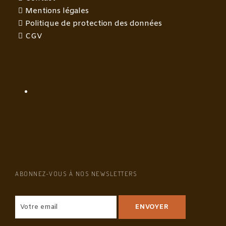
Mentions légales
Politique de protection des données
CGV
ABONNEZ-VOUS À NOS NEWSLETTERS