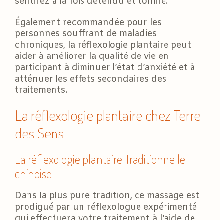
sentirez à la fois détendu et tonifié.
Également recommandée pour les
personnes souffrant de maladies
chroniques, la réflexologie plantaire peut
aider à améliorer la qualité de vie en
participant à diminuer l’état d’anxiété et à
atténuer les effets secondaires des
traitements.
La réflexologie plantaire chez Terre
des Sens
La réflexologie plantaire Traditionnelle
chinoise
Dans la plus pure tradition, ce massage est
prodigué par un réflexologue expérimenté
qui effectuera votre traitement à l’aide de