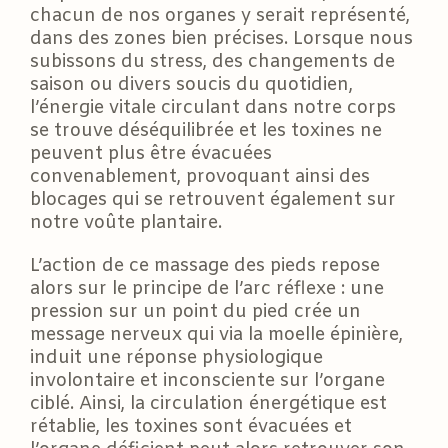
chacun de nos organes y serait représenté,
dans des zones bien précises. Lorsque nous
subissons du stress, des changements de
saison ou divers soucis du quotidien,
l’énergie vitale circulant dans notre corps
se trouve déséquilibrée et les toxines ne
peuvent plus être évacuées
convenablement, provoquant ainsi des
blocages qui se retrouvent également sur
notre voûte plantaire.
L’action de ce massage des pieds repose
alors sur le principe de l’arc réflexe : une
pression sur un point du pied crée un
message nerveux qui via la moelle épinière,
induit une réponse physiologique
involontaire et inconsciente sur l’organe
ciblé. Ainsi, la circulation énergétique est
rétablie, les toxines sont évacuées et