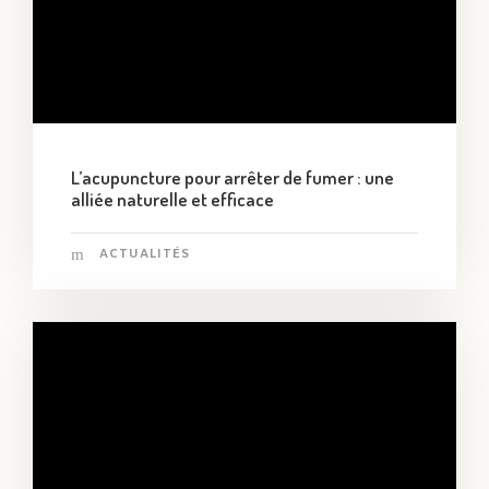
L’acupuncture pour arrêter de fumer : une
alliée naturelle et efficace
ACTUALITÉS