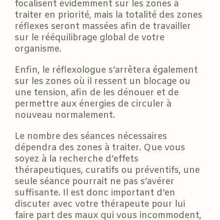
focalisent évidemment sur les zones à
traiter en priorité, mais la totalité des zones
réflexes seront massées afin de travailler
sur le rééquilibrage global de votre
organisme.
Enfin, le réflexologue s’arrêtera également
sur les zones où il ressent un blocage ou
une tension, afin de les dénouer et de
permettre aux énergies de circuler à
nouveau normalement.
Le nombre des séances nécessaires
dépendra des zones à traiter. Que vous
soyez à la recherche d’effets
thérapeutiques, curatifs ou préventifs, une
seule séance pourrait ne pas s’avérer
suffisante. Il est donc important d’en
discuter avec votre thérapeute pour lui
faire part des maux qui vous incommodent,