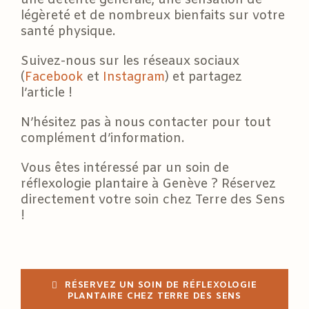
légèreté et de nombreux bienfaits sur votre
santé physique.
Suivez-nous sur les réseaux sociaux
(
Facebook
et
Instagram
) et partagez
l’article !
N’hésitez pas à nous contacter pour tout
complément d’information.
Vous êtes intéressé par un soin de
réflexologie plantaire à Genève ? Réservez
directement votre soin chez Terre des Sens
!
RÉSERVEZ UN SOIN DE RÉFLEXOLOGIE
PLANTAIRE CHEZ TERRE DES SENS