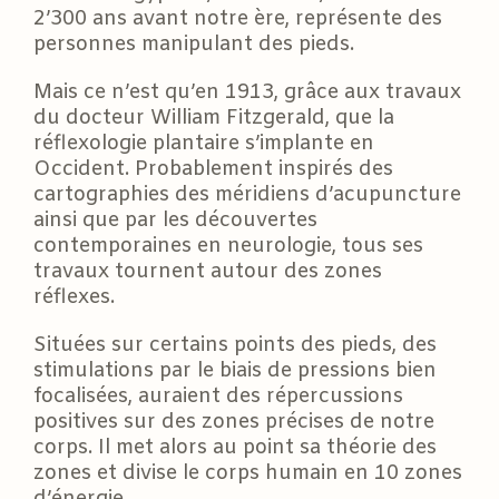
2’300 ans avant notre ère, représente des
personnes manipulant des pieds.
Mais ce n’est qu’en 1913, grâce aux travaux
du docteur William Fitzgerald, que la
réflexologie plantaire s’implante en
Occident. Probablement inspirés des
cartographies des méridiens d’acupuncture
ainsi que par les découvertes
contemporaines en neurologie, tous ses
travaux tournent autour des zones
réflexes.
Situées sur certains points des pieds, des
stimulations par le biais de pressions bien
focalisées, auraient des répercussions
positives sur des zones précises de notre
corps. Il met alors au point sa théorie des
zones et divise le corps humain en 10 zones
d’énergie.