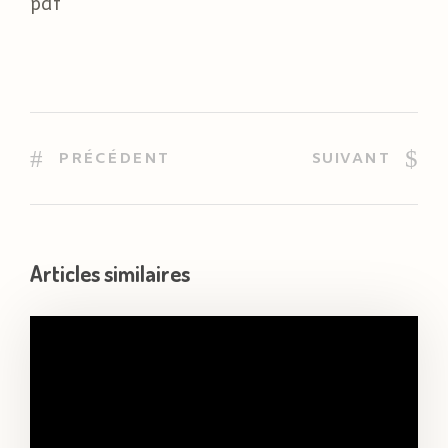
pdf
PRÉCÉDENT
SUIVANT
Articles similaires