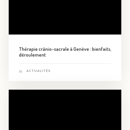
Thérapie crânio-sacrale à Genève : bienfaits,
déroulement
ACTUALITÉS