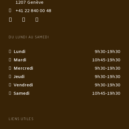
1207 Genève
+41 22 840 00 48
DU LUNDI AU SAMEDI
Lundi
9h30-19h30
Mardi
10h45-19h30
Mercredi
9h30-19h30
Jeudi
9h30-19h30
Vendredi
9h30-19h30
Samedi
10h45-19h30
LIENS UTILES