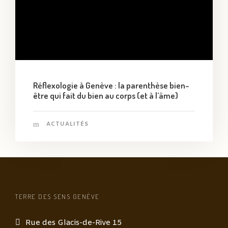
Réflexologie à Genève : la parenthèse bien-
être qui fait du bien au corps (et à l’âme)
ACTUALITÉS
TERRE DES SENS GENÈVE
Rue des Glacis-de-Rive 15