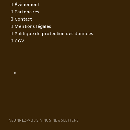
Évènement
Partenaires
Contact
Mentions légales
Politique de protection des données
CGV
ABONNEZ-VOUS À NOS NEWSLETTERS