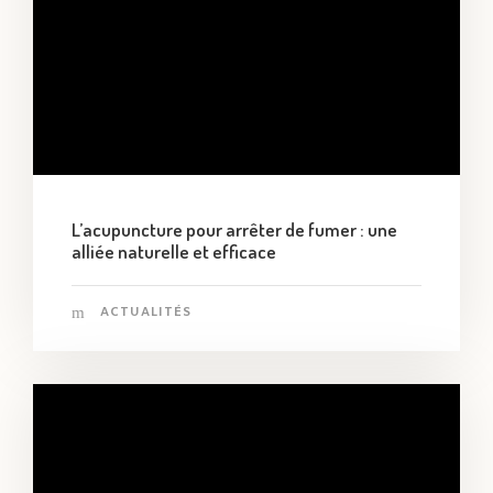
L’acupuncture pour arrêter de fumer : une
alliée naturelle et efficace
ACTUALITÉS