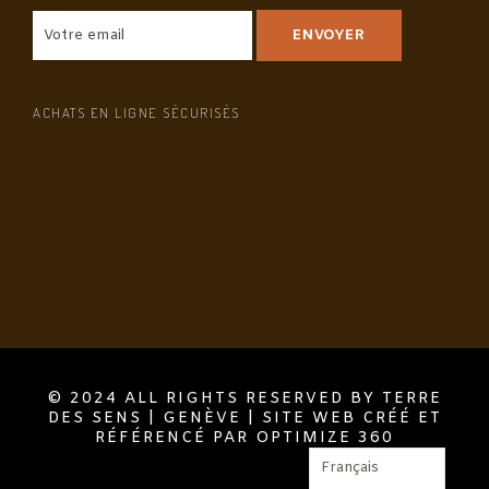
ACHATS EN LIGNE SÉCURISÉS
© 2024 ALL RIGHTS RESERVED BY TERRE
DES SENS | GENÈVE | SITE WEB CRÉÉ ET
RÉFÉRENCÉ PAR OPTIMIZE 360
Français