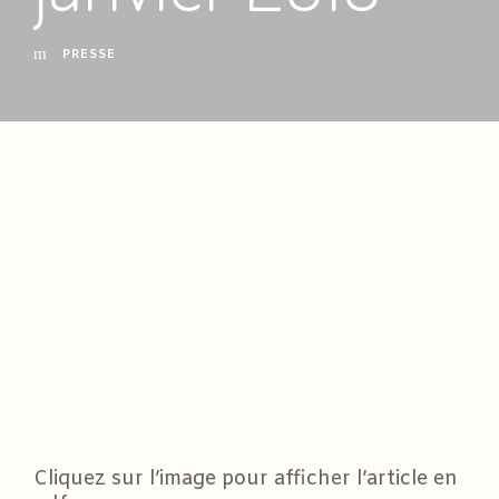
PRESSE
Cliquez sur l’image pour afficher l’article en